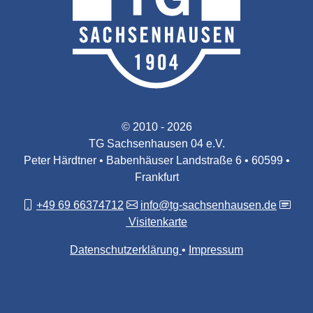
© 2010 - 2026
TG Sachsenhausen 04 e.V.
Peter Härdtner • Babenhäuser Landstraße 6 • 60599 •
Frankfurt
+49 69 66374712
info@tg-sachsenhausen.de
Visitenkarte
Datenschutzerklärung
Impressum