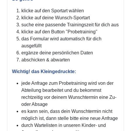
klicke auf den Sportart wählen
klicke auf deine Wunsch-Sportart
suche eine passende Trainingszeit für dich aus
klicke auf den Button "Probetraining"
das Formular wird automatisch für dich
ausgefüllt
ergänze deine persönlichen Daten
abschicken & abwarten
Wichtig! das Kleingedruckte:
jede Anfrage zum Probetraining wird von der
Abteilung bearbeitet und du bekommst
rechtzeitig vor deinem Wunschtermin eine Zu-
oder Absage
es kann sein, dass dein Wunschtermin nicht
möglich ist, dann stelle bitte eine neue Anfrage
durch Wartelisten in unseren Kinder- und