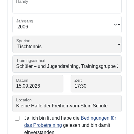
Handy
Jahrgang
Sportart
Trainingseinheit
Datum
Zeit
Location
Ja, ich bin fit und habe die
Bedingungen für
das Probetraining
gelesen und bin damit
einverstanden.