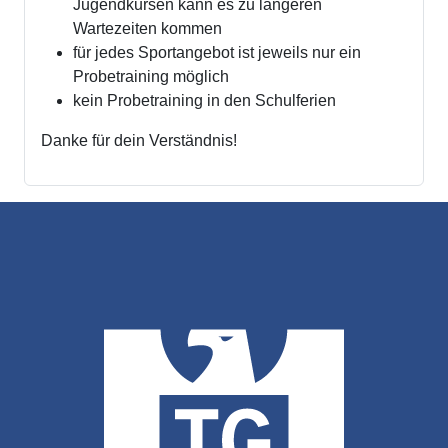
Jugendkursen kann es zu längeren
Wartezeiten kommen
für jedes Sportangebot ist jeweils nur ein
Probetraining möglich
kein Probetraining in den Schulferien
Danke für dein Verständnis!