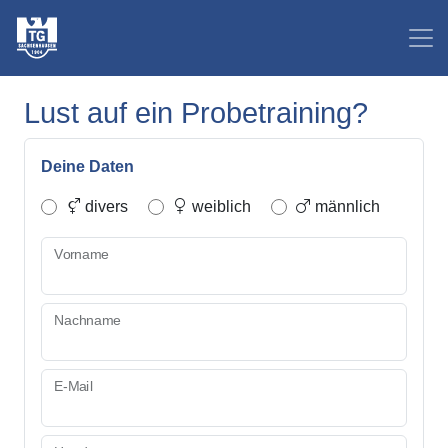
Lust auf ein Probetraining?
Deine Daten
divers
weiblich
männlich
Vorname
Nachname
E-Mail