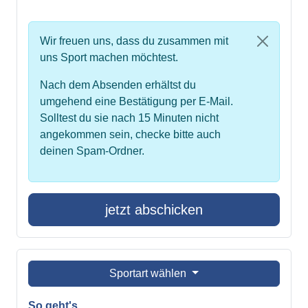
Wir freuen uns, dass du zusammen mit
uns Sport machen möchtest.
Nach dem Absenden erhältst du
umgehend eine Bestätigung per E-Mail.
Solltest du sie nach 15 Minuten nicht
angekommen sein, checke bitte auch
deinen Spam-Ordner.
jetzt abschicken
Sportart wählen
So geht's