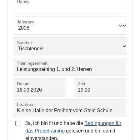
Handy
Jahrgang
Sportart
Trainingseinheit
Datum
Zeit
Location
Ja, ich bin fit und habe die
Bedingungen für
das Probetraining
gelesen und bin damit
einverstanden.