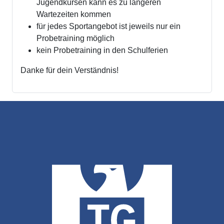
Jugendkursen kann es zu längeren
Wartezeiten kommen
für jedes Sportangebot ist jeweils nur ein
Probetraining möglich
kein Probetraining in den Schulferien
Danke für dein Verständnis!