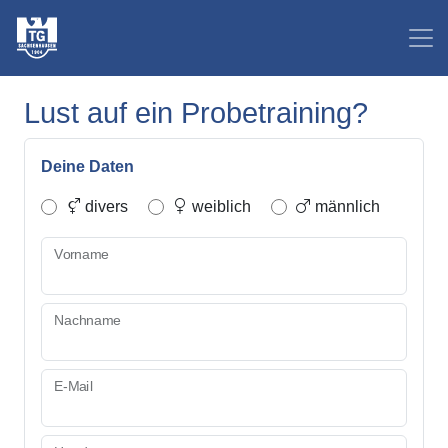
Lust auf ein Probetraining?
Deine Daten
divers
weiblich
männlich
Vorname
Nachname
E-Mail