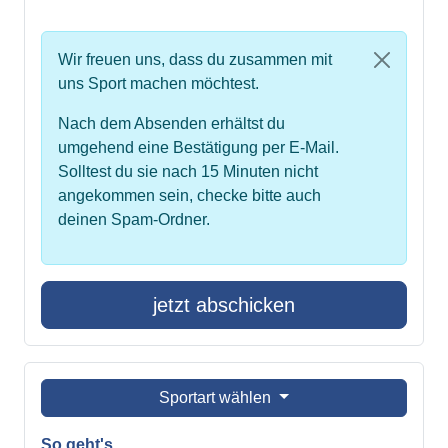
Wir freuen uns, dass du zusammen mit
uns Sport machen möchtest.
Nach dem Absenden erhältst du
umgehend eine Bestätigung per E-Mail.
Solltest du sie nach 15 Minuten nicht
angekommen sein, checke bitte auch
deinen Spam-Ordner.
jetzt abschicken
Sportart wählen
So geht's