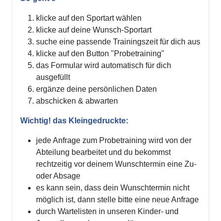
klicke auf den Sportart wählen
klicke auf deine Wunsch-Sportart
suche eine passende Trainingszeit für dich aus
klicke auf den Button "Probetraining"
das Formular wird automatisch für dich
ausgefüllt
ergänze deine persönlichen Daten
abschicken & abwarten
Wichtig! das Kleingedruckte:
jede Anfrage zum Probetraining wird von der
Abteilung bearbeitet und du bekommst
rechtzeitig vor deinem Wunschtermin eine Zu-
oder Absage
es kann sein, dass dein Wunschtermin nicht
möglich ist, dann stelle bitte eine neue Anfrage
durch Wartelisten in unseren Kinder- und