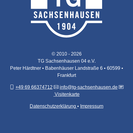
© 2010 - 2026
TG Sachsenhausen 04 e.V.
Peter Härdtner • Babenhäuser Landstraße 6 • 60599 •
Frankfurt
+49 69 66374712
info@tg-sachsenhausen.de
Visitenkarte
Datenschutzerklärung
Impressum