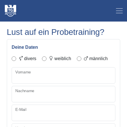
Lust auf ein Probetraining?
Deine Daten
divers
weiblich
männlich
Vorname
Nachname
E-Mail