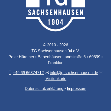
© 2010 - 2026
TG Sachsenhausen 04 e.V.
Peter Härdtner • Babenhäuser Landstraße 6 • 60599 •
Frankfurt
+49 69 66374712
info@tg-sachsenhausen.de
Visitenkarte
Datenschutzerklärung
Impressum