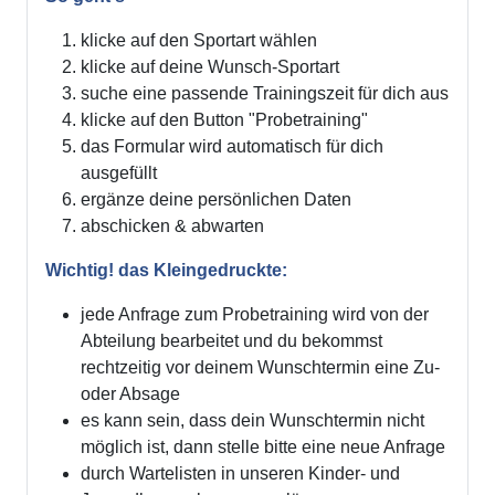
klicke auf den Sportart wählen
klicke auf deine Wunsch-Sportart
suche eine passende Trainingszeit für dich aus
klicke auf den Button "Probetraining"
das Formular wird automatisch für dich
ausgefüllt
ergänze deine persönlichen Daten
abschicken & abwarten
Wichtig! das Kleingedruckte:
jede Anfrage zum Probetraining wird von der
Abteilung bearbeitet und du bekommst
rechtzeitig vor deinem Wunschtermin eine Zu-
oder Absage
es kann sein, dass dein Wunschtermin nicht
möglich ist, dann stelle bitte eine neue Anfrage
durch Wartelisten in unseren Kinder- und