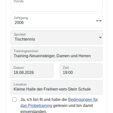
Handy
Jahrgang
Sportart
Trainingseinheit
Datum
Zeit
Location
Ja, ich bin fit und habe die
Bedingungen für
das Probetraining
gelesen und bin damit
einverstanden.