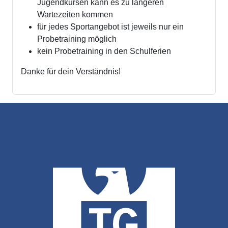
Jugendkursen kann es zu längeren
Wartezeiten kommen
für jedes Sportangebot ist jeweils nur ein
Probetraining möglich
kein Probetraining in den Schulferien
Danke für dein Verständnis!