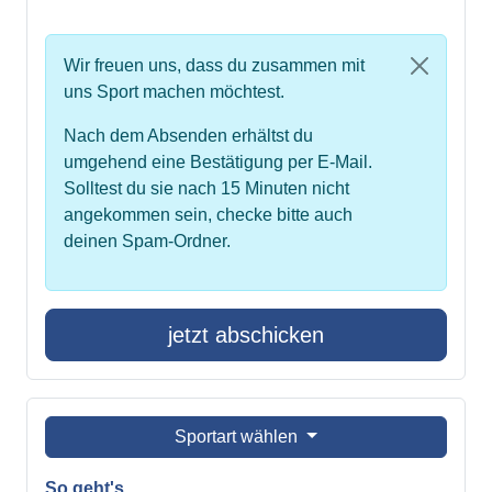
Wir freuen uns, dass du zusammen mit
uns Sport machen möchtest.
Nach dem Absenden erhältst du
umgehend eine Bestätigung per E-Mail.
Solltest du sie nach 15 Minuten nicht
angekommen sein, checke bitte auch
deinen Spam-Ordner.
jetzt abschicken
Sportart wählen
So geht's