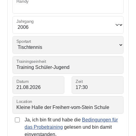
Handy
Jahrgang
Sportart
Trainingseinheit
Datum
Zeit
Location
Ja, ich bin fit und habe die
Bedingungen für
das Probetraining
gelesen und bin damit
einverstanden.