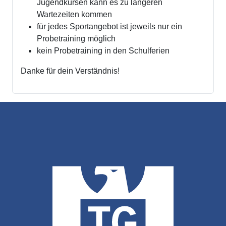
Jugendkursen kann es zu längeren
Wartezeiten kommen
für jedes Sportangebot ist jeweils nur ein
Probetraining möglich
kein Probetraining in den Schulferien
Danke für dein Verständnis!