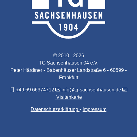
© 2010 - 2026
TG Sachsenhausen 04 e.V.
Peter Härdtner • Babenhäuser Landstraße 6 • 60599 •
Frankfurt
+49 69 66374712
info@tg-sachsenhausen.de
Visitenkarte
Datenschutzerklärung
Impressum