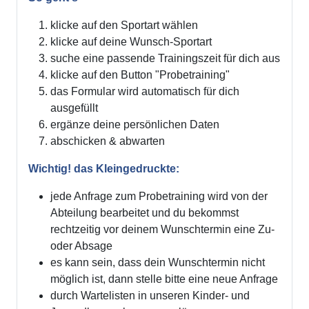
klicke auf den Sportart wählen
klicke auf deine Wunsch-Sportart
suche eine passende Trainingszeit für dich aus
klicke auf den Button "Probetraining"
das Formular wird automatisch für dich
ausgefüllt
ergänze deine persönlichen Daten
abschicken & abwarten
Wichtig! das Kleingedruckte:
jede Anfrage zum Probetraining wird von der
Abteilung bearbeitet und du bekommst
rechtzeitig vor deinem Wunschtermin eine Zu-
oder Absage
es kann sein, dass dein Wunschtermin nicht
möglich ist, dann stelle bitte eine neue Anfrage
durch Wartelisten in unseren Kinder- und