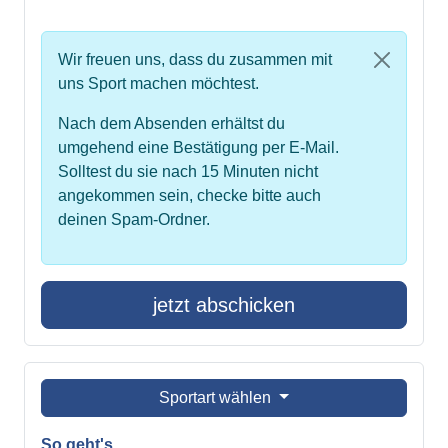
Wir freuen uns, dass du zusammen mit
uns Sport machen möchtest.
Nach dem Absenden erhältst du
umgehend eine Bestätigung per E-Mail.
Solltest du sie nach 15 Minuten nicht
angekommen sein, checke bitte auch
deinen Spam-Ordner.
jetzt abschicken
Sportart wählen
So geht's