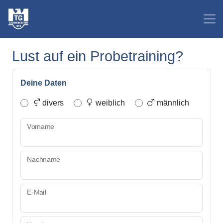
Lust auf ein Probetraining?
Deine Daten
divers
weiblich
männlich
Vorname
Nachname
E-Mail