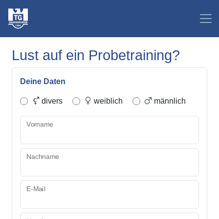
Lust auf ein Probetraining?
Deine Daten
divers
weiblich
männlich
Vorname
Nachname
E-Mail