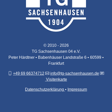
© 2010 - 2026
TG Sachsenhausen 04 e.V.
Peter Härdtner • Babenhäuser Landstraße 6 • 60599 •
Frankfurt
+49 69 66374712
info@tg-sachsenhausen.de
Visitenkarte
Datenschutzerklärung
Impressum