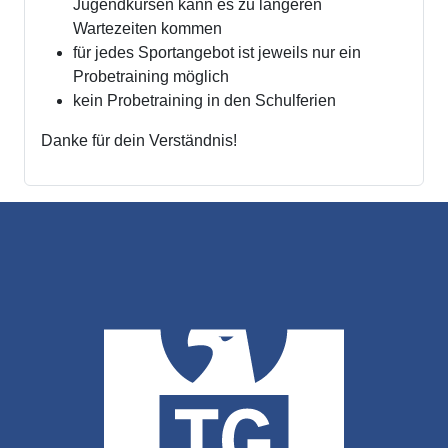
Jugendkursen kann es zu längeren
Wartezeiten kommen
für jedes Sportangebot ist jeweils nur ein
Probetraining möglich
kein Probetraining in den Schulferien
Danke für dein Verständnis!