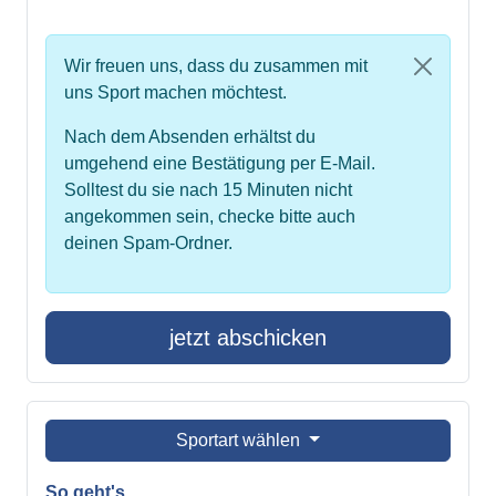
Wir freuen uns, dass du zusammen mit
uns Sport machen möchtest.
Nach dem Absenden erhältst du
umgehend eine Bestätigung per E-Mail.
Solltest du sie nach 15 Minuten nicht
angekommen sein, checke bitte auch
deinen Spam-Ordner.
jetzt abschicken
Sportart wählen
So geht's