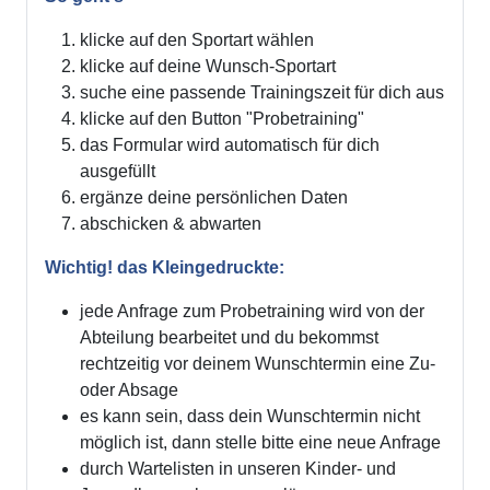
klicke auf den Sportart wählen
klicke auf deine Wunsch-Sportart
suche eine passende Trainingszeit für dich aus
klicke auf den Button "Probetraining"
das Formular wird automatisch für dich
ausgefüllt
ergänze deine persönlichen Daten
abschicken & abwarten
Wichtig! das Kleingedruckte:
jede Anfrage zum Probetraining wird von der
Abteilung bearbeitet und du bekommst
rechtzeitig vor deinem Wunschtermin eine Zu-
oder Absage
es kann sein, dass dein Wunschtermin nicht
möglich ist, dann stelle bitte eine neue Anfrage
durch Wartelisten in unseren Kinder- und