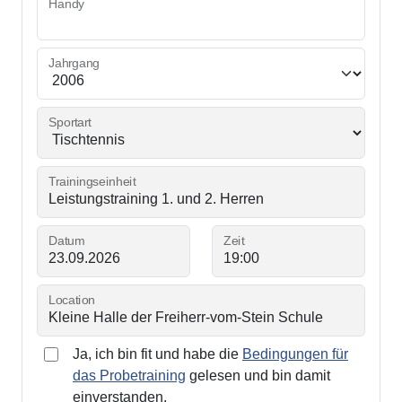
Handy
Jahrgang
Sportart
Trainingseinheit
Datum
Zeit
Location
Ja, ich bin fit und habe die
Bedingungen für
das Probetraining
gelesen und bin damit
einverstanden.