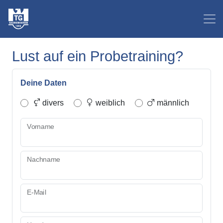
Lust auf ein Probetraining?
Deine Daten
divers
weiblich
männlich
Vorname
Nachname
E-Mail