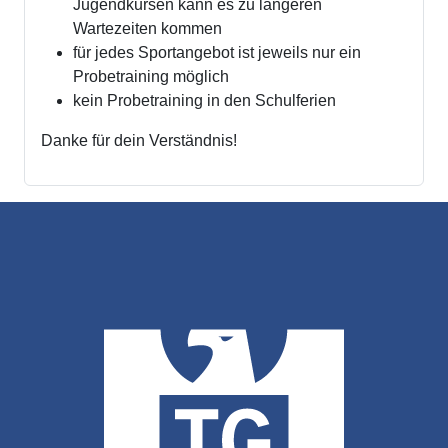
Jugendkursen kann es zu längeren
Wartezeiten kommen
für jedes Sportangebot ist jeweils nur ein
Probetraining möglich
kein Probetraining in den Schulferien
Danke für dein Verständnis!