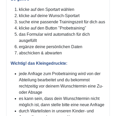
klicke auf den Sportart wählen
klicke auf deine Wunsch-Sportart
suche eine passende Trainingszeit für dich aus
klicke auf den Button "Probetraining"
das Formular wird automatisch für dich
ausgefüllt
ergänze deine persönlichen Daten
abschicken & abwarten
Wichtig! das Kleingedruckte:
jede Anfrage zum Probetraining wird von der
Abteilung bearbeitet und du bekommst
rechtzeitig vor deinem Wunschtermin eine Zu-
oder Absage
es kann sein, dass dein Wunschtermin nicht
möglich ist, dann stelle bitte eine neue Anfrage
durch Wartelisten in unseren Kinder- und