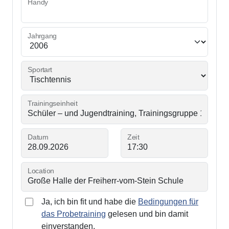
Handy
Jahrgang
Sportart
Trainingseinheit
Datum
Zeit
Location
Ja, ich bin fit und habe die
Bedingungen für
das Probetraining
gelesen und bin damit
einverstanden.