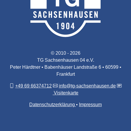
© 2010 - 2026
TG Sachsenhausen 04 e.V.
Peter Härdtner • Babenhäuser Landstraße 6 • 60599 •
Frankfurt
+49 69 66374712
info@tg-sachsenhausen.de
Visitenkarte
Datenschutzerklärung
Impressum