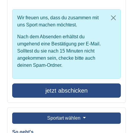
Wir freuen uns, dass du zusammen mit
uns Sport machen möchtest.
Nach dem Absenden erhältst du
umgehend eine Bestätigung per E-Mail.
Solltest du sie nach 15 Minuten nicht
angekommen sein, checke bitte auch
deinen Spam-Ordner.
jetzt abschicken
Sportart wählen
So geht's