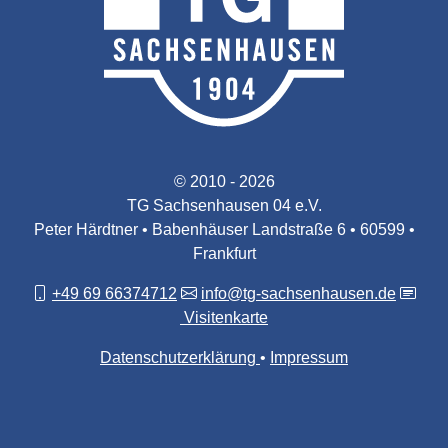
© 2010 - 2026
TG Sachsenhausen 04 e.V.
Peter Härdtner • Babenhäuser Landstraße 6 • 60599 •
Frankfurt
+49 69 66374712
info@tg-sachsenhausen.de
Visitenkarte
Datenschutzerklärung
Impressum