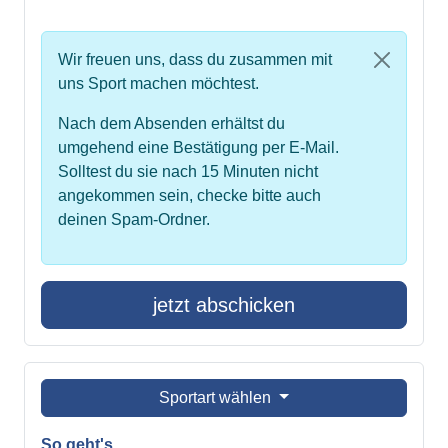
Wir freuen uns, dass du zusammen mit
uns Sport machen möchtest.
Nach dem Absenden erhältst du
umgehend eine Bestätigung per E-Mail.
Solltest du sie nach 15 Minuten nicht
angekommen sein, checke bitte auch
deinen Spam-Ordner.
jetzt abschicken
Sportart wählen
So geht's