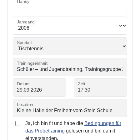
Handy
Jahrgang
Sportart
Trainingseinheit
Datum
Zeit
Location
Ja, ich bin fit und habe die
Bedingungen für
das Probetraining
gelesen und bin damit
einverstanden.