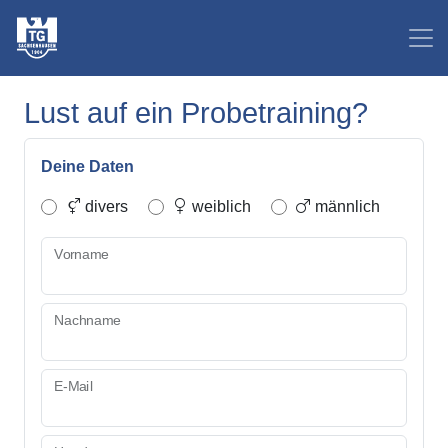
Lust auf ein Probetraining?
Deine Daten
divers
weiblich
männlich
Vorname
Nachname
E-Mail