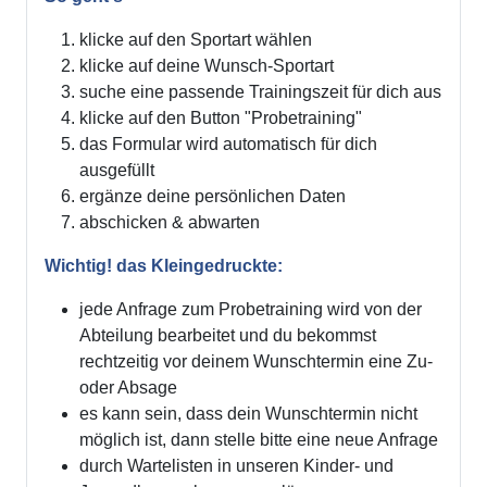
klicke auf den Sportart wählen
klicke auf deine Wunsch-Sportart
suche eine passende Trainingszeit für dich aus
klicke auf den Button "Probetraining"
das Formular wird automatisch für dich
ausgefüllt
ergänze deine persönlichen Daten
abschicken & abwarten
Wichtig! das Kleingedruckte:
jede Anfrage zum Probetraining wird von der
Abteilung bearbeitet und du bekommst
rechtzeitig vor deinem Wunschtermin eine Zu-
oder Absage
es kann sein, dass dein Wunschtermin nicht
möglich ist, dann stelle bitte eine neue Anfrage
durch Wartelisten in unseren Kinder- und