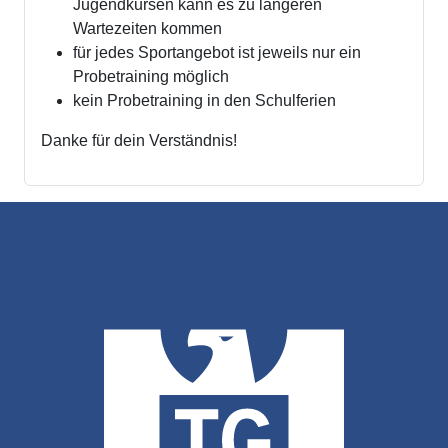
Jugendkursen kann es zu längeren
Wartezeiten kommen
für jedes Sportangebot ist jeweils nur ein
Probetraining möglich
kein Probetraining in den Schulferien
Danke für dein Verständnis!