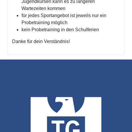
Jugendkursen kann es zu längeren
Wartezeiten kommen
für jedes Sportangebot ist jeweils nur ein
Probetraining möglich
kein Probetraining in den Schulferien
Danke für dein Verständnis!