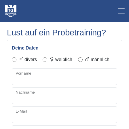
Lust auf ein Probetraining?
Deine Daten
divers
weiblich
männlich
Vorname
Nachname
E-Mail