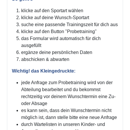
klicke auf den Sportart wählen
klicke auf deine Wunsch-Sportart
suche eine passende Trainingszeit für dich aus
klicke auf den Button "Probetraining"
das Formular wird automatisch für dich
ausgefüllt
ergänze deine persönlichen Daten
abschicken & abwarten
Wichtig! das Kleingedruckte:
jede Anfrage zum Probetraining wird von der
Abteilung bearbeitet und du bekommst
rechtzeitig vor deinem Wunschtermin eine Zu-
oder Absage
es kann sein, dass dein Wunschtermin nicht
möglich ist, dann stelle bitte eine neue Anfrage
durch Wartelisten in unseren Kinder- und