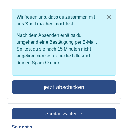
Wir freuen uns, dass du zusammen mit
uns Sport machen möchtest.
Nach dem Absenden erhältst du
umgehend eine Bestätigung per E-Mail.
Solltest du sie nach 15 Minuten nicht
angekommen sein, checke bitte auch
deinen Spam-Ordner.
jetzt abschicken
Sportart wählen
So geht's