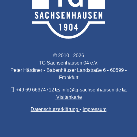
© 2010 - 2026
TG Sachsenhausen 04 e.V.
Peter Härdtner • Babenhäuser Landstraße 6 • 60599 •
Frankfurt
+49 69 66374712
info@tg-sachsenhausen.de
Visitenkarte
Datenschutzerklärung
Impressum