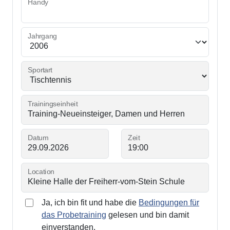
Handy
Jahrgang
Sportart
Trainingseinheit
Datum
Zeit
Location
Ja, ich bin fit und habe die
Bedingungen für
das Probetraining
gelesen und bin damit
einverstanden.