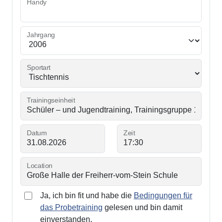
Handy
Jahrgang
Sportart
Trainingseinheit
Datum
Zeit
Location
Ja, ich bin fit und habe die
Bedingungen für
das Probetraining
gelesen und bin damit
einverstanden.