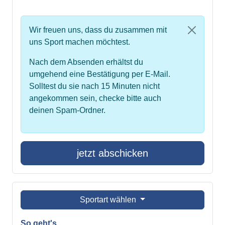
Wir freuen uns, dass du zusammen mit
uns Sport machen möchtest.
Nach dem Absenden erhältst du
umgehend eine Bestätigung per E-Mail.
Solltest du sie nach 15 Minuten nicht
angekommen sein, checke bitte auch
deinen Spam-Ordner.
jetzt abschicken
Sportart wählen
So geht's