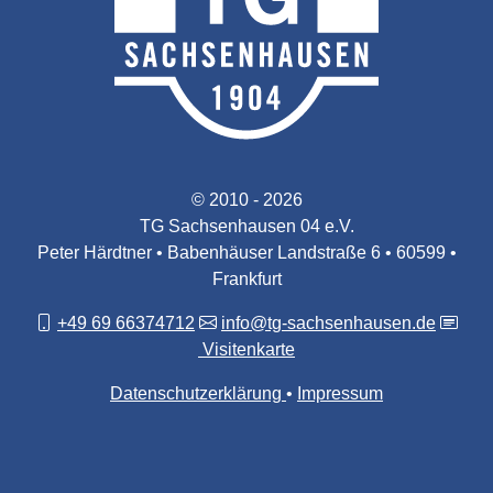
© 2010 - 2026
TG Sachsenhausen 04 e.V.
Peter Härdtner • Babenhäuser Landstraße 6 • 60599 •
Frankfurt
+49 69 66374712
info@tg-sachsenhausen.de
Visitenkarte
Datenschutzerklärung
Impressum