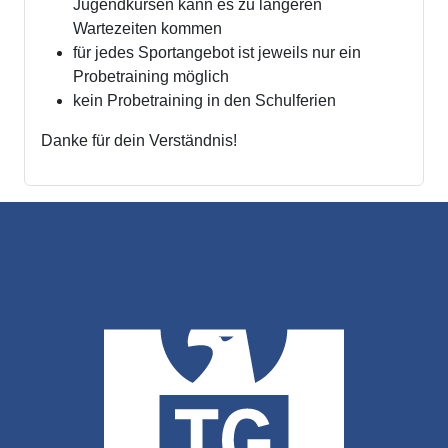
Jugendkursen kann es zu längeren
Wartezeiten kommen
für jedes Sportangebot ist jeweils nur ein
Probetraining möglich
kein Probetraining in den Schulferien
Danke für dein Verständnis!