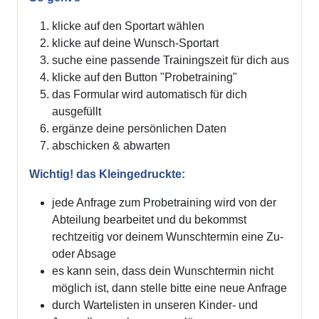
klicke auf den Sportart wählen
klicke auf deine Wunsch-Sportart
suche eine passende Trainingszeit für dich aus
klicke auf den Button "Probetraining"
das Formular wird automatisch für dich
ausgefüllt
ergänze deine persönlichen Daten
abschicken & abwarten
Wichtig! das Kleingedruckte:
jede Anfrage zum Probetraining wird von der
Abteilung bearbeitet und du bekommst
rechtzeitig vor deinem Wunschtermin eine Zu-
oder Absage
es kann sein, dass dein Wunschtermin nicht
möglich ist, dann stelle bitte eine neue Anfrage
durch Wartelisten in unseren Kinder- und