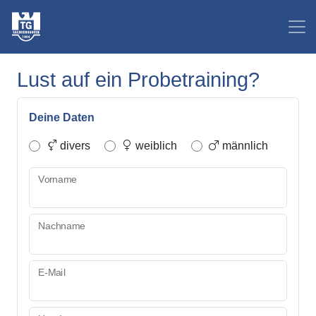
Lust auf ein Probetraining?
Deine Daten
divers
weiblich
männlich
Vorname
Nachname
E-Mail