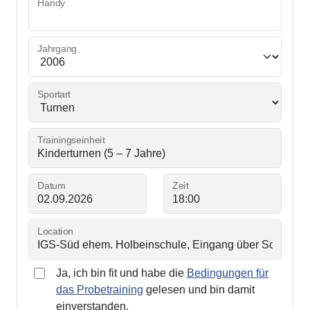
Handy
Jahrgang
Sportart
Trainingseinheit
Datum
Zeit
Location
Ja, ich bin fit und habe die
Bedingungen für
das Probetraining
gelesen und bin damit
einverstanden.