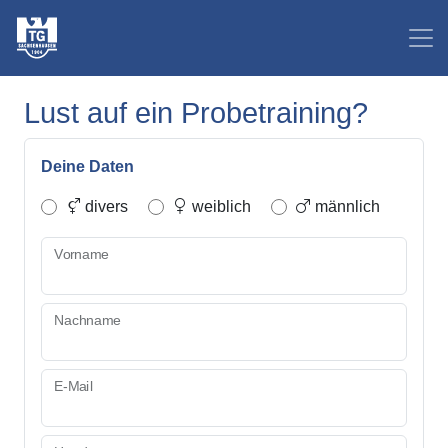
Lust auf ein Probetraining?
Deine Daten
divers
weiblich
männlich
Vorname
Nachname
E-Mail