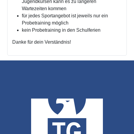
Jugendkursen kann es zu längeren
Wartezeiten kommen
für jedes Sportangebot ist jeweils nur ein
Probetraining möglich
kein Probetraining in den Schulferien
Danke für dein Verständnis!