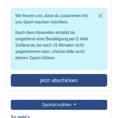
Wir freuen uns, dass du zusammen mit
uns Sport machen möchtest.
Nach dem Absenden erhältst du
umgehend eine Bestätigung per E-Mail.
Solltest du sie nach 15 Minuten nicht
angekommen sein, checke bitte auch
deinen Spam-Ordner.
jetzt abschicken
Sportart wählen
So geht's