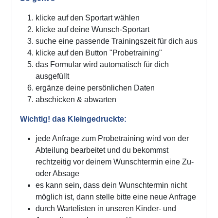
klicke auf den Sportart wählen
klicke auf deine Wunsch-Sportart
suche eine passende Trainingszeit für dich aus
klicke auf den Button "Probetraining"
das Formular wird automatisch für dich
ausgefüllt
ergänze deine persönlichen Daten
abschicken & abwarten
Wichtig! das Kleingedruckte:
jede Anfrage zum Probetraining wird von der
Abteilung bearbeitet und du bekommst
rechtzeitig vor deinem Wunschtermin eine Zu-
oder Absage
es kann sein, dass dein Wunschtermin nicht
möglich ist, dann stelle bitte eine neue Anfrage
durch Wartelisten in unseren Kinder- und