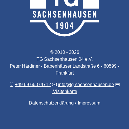
© 2010 - 2026
TG Sachsenhausen 04 e.V.
Peter Härdtner • Babenhäuser Landstraße 6 • 60599 •
Frankfurt
+49 69 66374712
info@tg-sachsenhausen.de
Visitenkarte
Datenschutzerklärung
Impressum