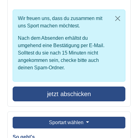
Wir freuen uns, dass du zusammen mit
uns Sport machen möchtest.
Nach dem Absenden erhältst du
umgehend eine Bestätigung per E-Mail.
Solltest du sie nach 15 Minuten nicht
angekommen sein, checke bitte auch
deinen Spam-Ordner.
jetzt abschicken
Sportart wählen
So geht's