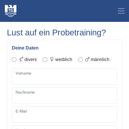
Lust auf ein Probetraining?
Deine Daten
divers
weiblich
männlich
Vorname
Nachname
E-Mail