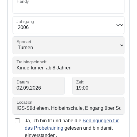
Handy
Jahrgang
Sportart
Trainingseinheit
Datum
Zeit
Location
Ja, ich bin fit und habe die
Bedingungen für
das Probetraining
gelesen und bin damit
einverstanden.