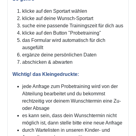
klicke auf den Sportart wählen
klicke auf deine Wunsch-Sportart
suche eine passende Trainingszeit für dich aus
klicke auf den Button "Probetraining"
das Formular wird automatisch für dich
ausgefüllt
ergänze deine persönlichen Daten
abschicken & abwarten
Wichtig! das Kleingedruckte:
jede Anfrage zum Probetraining wird von der
Abteilung bearbeitet und du bekommst
rechtzeitig vor deinem Wunschtermin eine Zu-
oder Absage
es kann sein, dass dein Wunschtermin nicht
möglich ist, dann stelle bitte eine neue Anfrage
durch Wartelisten in unseren Kinder- und