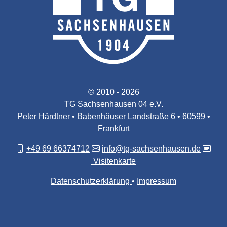
© 2010 - 2026
TG Sachsenhausen 04 e.V.
Peter Härdtner • Babenhäuser Landstraße 6 • 60599 •
Frankfurt
+49 69 66374712
info@tg-sachsenhausen.de
Visitenkarte
Datenschutzerklärung
Impressum