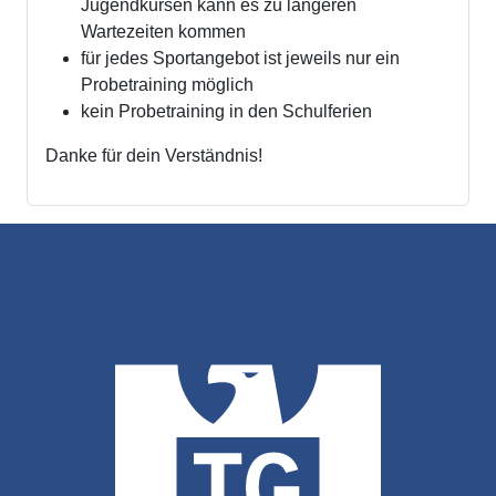
Jugendkursen kann es zu längeren
Wartezeiten kommen
für jedes Sportangebot ist jeweils nur ein
Probetraining möglich
kein Probetraining in den Schulferien
Danke für dein Verständnis!