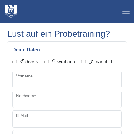
Lust auf ein Probetraining?
Deine Daten
divers
weiblich
männlich
Vorname
Nachname
E-Mail