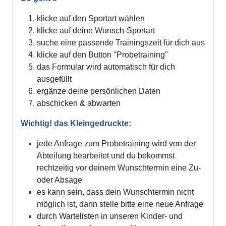
klicke auf den Sportart wählen
klicke auf deine Wunsch-Sportart
suche eine passende Trainingszeit für dich aus
klicke auf den Button "Probetraining"
das Formular wird automatisch für dich
ausgefüllt
ergänze deine persönlichen Daten
abschicken & abwarten
Wichtig! das Kleingedruckte:
jede Anfrage zum Probetraining wird von der
Abteilung bearbeitet und du bekommst
rechtzeitig vor deinem Wunschtermin eine Zu-
oder Absage
es kann sein, dass dein Wunschtermin nicht
möglich ist, dann stelle bitte eine neue Anfrage
durch Wartelisten in unseren Kinder- und