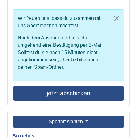
Wir freuen uns, dass du zusammen mit
uns Sport machen möchtest.
Nach dem Absenden erhältst du
umgehend eine Bestätigung per E-Mail.
Solltest du sie nach 15 Minuten nicht
angekommen sein, checke bitte auch
deinen Spam-Ordner.
jetzt abschicken
Sportart wählen
So geht's