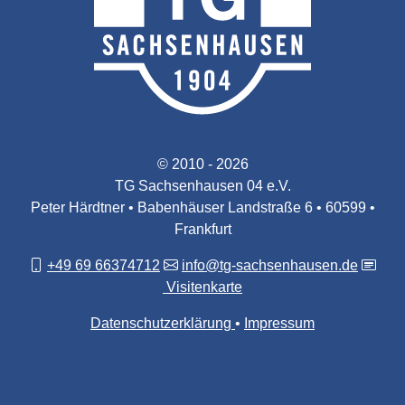
© 2010 - 2026
TG Sachsenhausen 04 e.V.
Peter Härdtner • Babenhäuser Landstraße 6 • 60599 •
Frankfurt
+49 69 66374712
info@tg-sachsenhausen.de
Visitenkarte
Datenschutzerklärung
Impressum