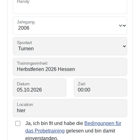
Handy
Jahrgang
Sportart
Trainingseinheit
Datum
Zeit
Location
Ja, ich bin fit und habe die
Bedingungen für
das Probetraining
gelesen und bin damit
einverstanden.