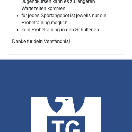
Jugendkursen kann es zu längeren
Wartezeiten kommen
für jedes Sportangebot ist jeweils nur ein
Probetraining möglich
kein Probetraining in den Schulferien
Danke für dein Verständnis!