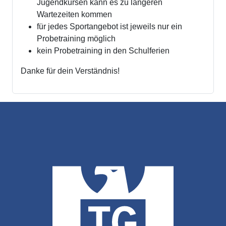
Jugendkursen kann es zu längeren
Wartezeiten kommen
für jedes Sportangebot ist jeweils nur ein
Probetraining möglich
kein Probetraining in den Schulferien
Danke für dein Verständnis!