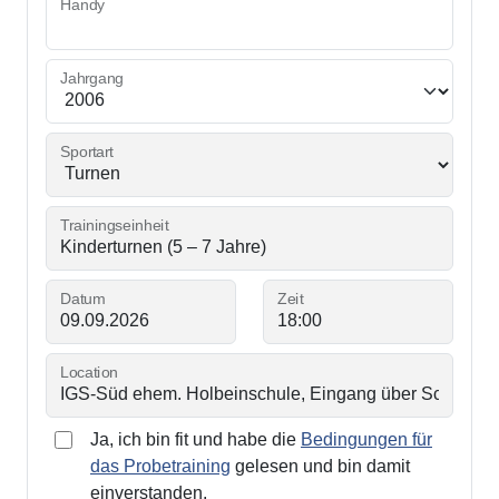
Handy
Jahrgang
Sportart
Trainingseinheit
Datum
Zeit
Location
Ja, ich bin fit und habe die
Bedingungen für
das Probetraining
gelesen und bin damit
einverstanden.