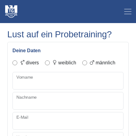
Lust auf ein Probetraining?
Deine Daten
divers
weiblich
männlich
Vorname
Nachname
E-Mail