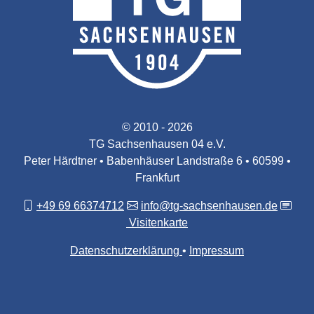
© 2010 - 2026
TG Sachsenhausen 04 e.V.
Peter Härdtner • Babenhäuser Landstraße 6 • 60599 •
Frankfurt
+49 69 66374712
info@tg-sachsenhausen.de
Visitenkarte
Datenschutzerklärung
Impressum