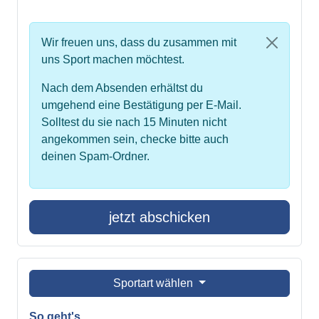
Wir freuen uns, dass du zusammen mit
uns Sport machen möchtest.
Nach dem Absenden erhältst du
umgehend eine Bestätigung per E-Mail.
Solltest du sie nach 15 Minuten nicht
angekommen sein, checke bitte auch
deinen Spam-Ordner.
jetzt abschicken
Sportart wählen
So geht's