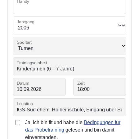
Handy
Jahrgang
Sportart
Trainingseinheit
Datum
Zeit
Location
Ja, ich bin fit und habe die
Bedingungen für
das Probetraining
gelesen und bin damit
einverstanden.