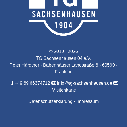
© 2010 - 2026
TG Sachsenhausen 04 e.V.
Peter Härdtner • Babenhäuser Landstraße 6 • 60599 •
Frankfurt
+49 69 66374712
info@tg-sachsenhausen.de
Visitenkarte
Datenschutzerklärung
Impressum