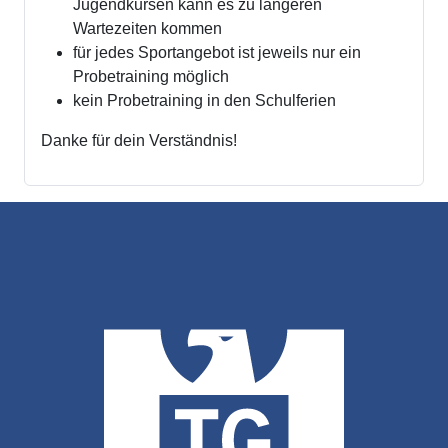
Jugendkursen kann es zu längeren
Wartezeiten kommen
für jedes Sportangebot ist jeweils nur ein
Probetraining möglich
kein Probetraining in den Schulferien
Danke für dein Verständnis!