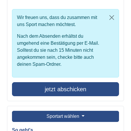
Wir freuen uns, dass du zusammen mit
uns Sport machen möchtest.
Nach dem Absenden erhältst du
umgehend eine Bestätigung per E-Mail.
Solltest du sie nach 15 Minuten nicht
angekommen sein, checke bitte auch
deinen Spam-Ordner.
jetzt abschicken
Sportart wählen
So geht's