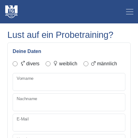
Lust auf ein Probetraining?
Deine Daten
divers
weiblich
männlich
Vorname
Nachname
E-Mail