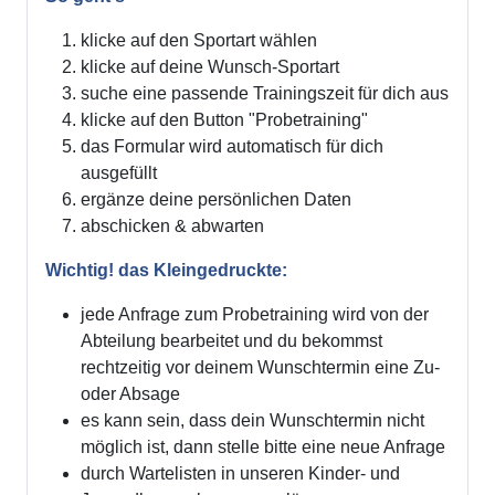
klicke auf den Sportart wählen
klicke auf deine Wunsch-Sportart
suche eine passende Trainingszeit für dich aus
klicke auf den Button "Probetraining"
das Formular wird automatisch für dich
ausgefüllt
ergänze deine persönlichen Daten
abschicken & abwarten
Wichtig! das Kleingedruckte:
jede Anfrage zum Probetraining wird von der
Abteilung bearbeitet und du bekommst
rechtzeitig vor deinem Wunschtermin eine Zu-
oder Absage
es kann sein, dass dein Wunschtermin nicht
möglich ist, dann stelle bitte eine neue Anfrage
durch Wartelisten in unseren Kinder- und