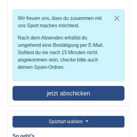
Wir freuen uns, dass du zusammen mit
uns Sport machen möchtest.
Nach dem Absenden erhältst du
umgehend eine Bestätigung per E-Mail.
Solltest du sie nach 15 Minuten nicht
angekommen sein, checke bitte auch
deinen Spam-Ordner.
jetzt abschicken
Sportart wählen
So geht's