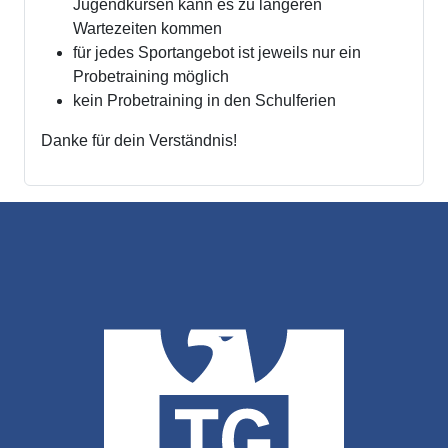
Jugendkursen kann es zu längeren
Wartezeiten kommen
für jedes Sportangebot ist jeweils nur ein
Probetraining möglich
kein Probetraining in den Schulferien
Danke für dein Verständnis!