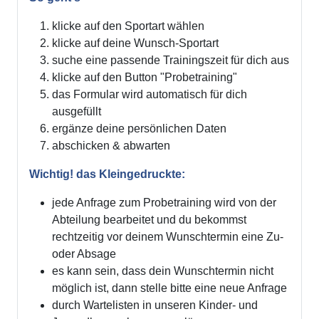
klicke auf den Sportart wählen
klicke auf deine Wunsch-Sportart
suche eine passende Trainingszeit für dich aus
klicke auf den Button "Probetraining"
das Formular wird automatisch für dich
ausgefüllt
ergänze deine persönlichen Daten
abschicken & abwarten
Wichtig! das Kleingedruckte:
jede Anfrage zum Probetraining wird von der
Abteilung bearbeitet und du bekommst
rechtzeitig vor deinem Wunschtermin eine Zu-
oder Absage
es kann sein, dass dein Wunschtermin nicht
möglich ist, dann stelle bitte eine neue Anfrage
durch Wartelisten in unseren Kinder- und