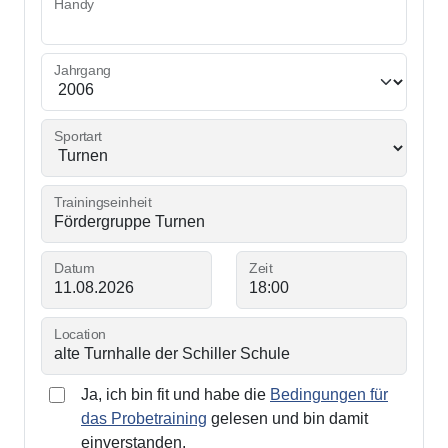
Handy
Jahrgang
Sportart
Trainingseinheit
Datum
Zeit
Location
Ja, ich bin fit und habe die
Bedingungen für
das Probetraining
gelesen und bin damit
einverstanden.