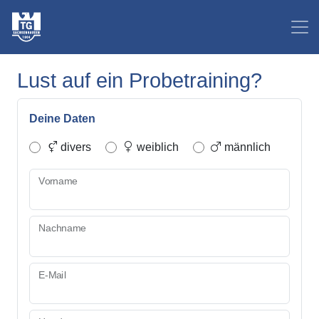
Lust auf ein Probetraining?
Deine Daten
divers
weiblich
männlich
Vorname
Nachname
E-Mail