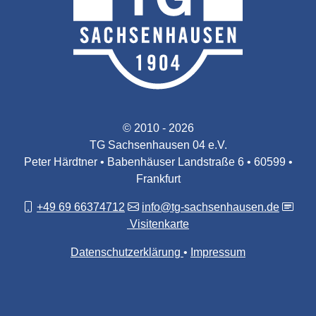
© 2010 - 2026
TG Sachsenhausen 04 e.V.
Peter Härdtner • Babenhäuser Landstraße 6 • 60599 •
Frankfurt
+49 69 66374712
info@tg-sachsenhausen.de
Visitenkarte
Datenschutzerklärung
Impressum