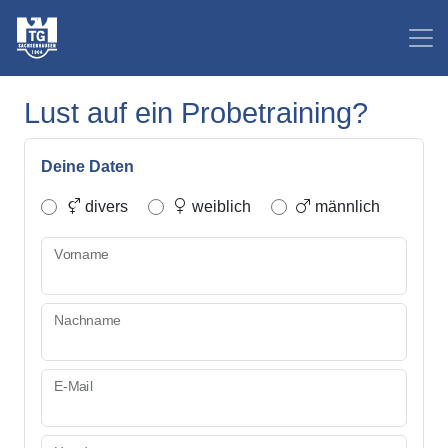
Lust auf ein Probetraining?
Deine Daten
divers
weiblich
männlich
Vorname
Nachname
E-Mail