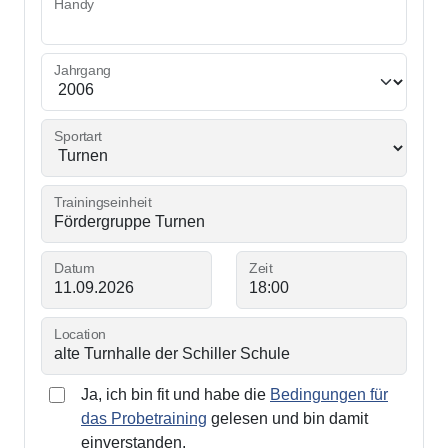
Handy
Jahrgang
Sportart
Trainingseinheit
Datum
Zeit
Location
Ja, ich bin fit und habe die
Bedingungen für
das Probetraining
gelesen und bin damit
einverstanden.