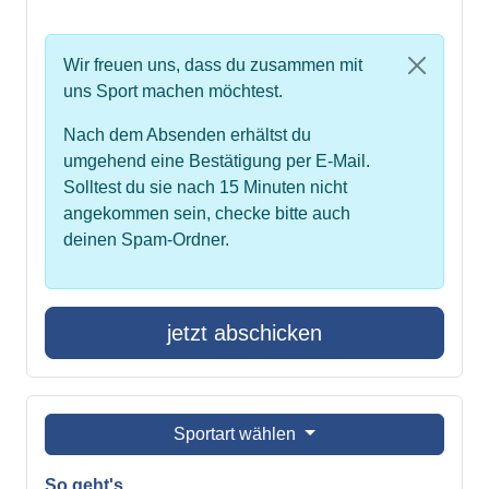
Wir freuen uns, dass du zusammen mit
uns Sport machen möchtest.
Nach dem Absenden erhältst du
umgehend eine Bestätigung per E-Mail.
Solltest du sie nach 15 Minuten nicht
angekommen sein, checke bitte auch
deinen Spam-Ordner.
jetzt abschicken
Sportart wählen
So geht's