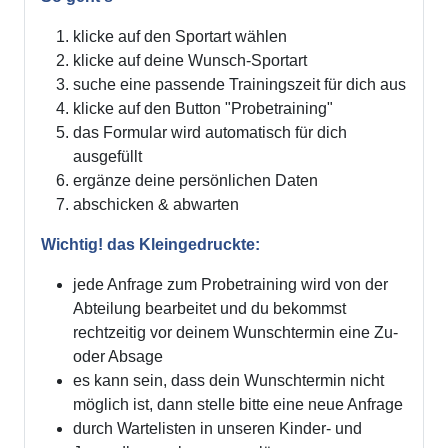
klicke auf den Sportart wählen
klicke auf deine Wunsch-Sportart
suche eine passende Trainingszeit für dich aus
klicke auf den Button "Probetraining"
das Formular wird automatisch für dich
ausgefüllt
ergänze deine persönlichen Daten
abschicken & abwarten
Wichtig! das Kleingedruckte:
jede Anfrage zum Probetraining wird von der
Abteilung bearbeitet und du bekommst
rechtzeitig vor deinem Wunschtermin eine Zu-
oder Absage
es kann sein, dass dein Wunschtermin nicht
möglich ist, dann stelle bitte eine neue Anfrage
durch Wartelisten in unseren Kinder- und