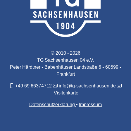
© 2010 - 2026
TG Sachsenhausen 04 e.V.
Peter Härdtner • Babenhäuser Landstraße 6 • 60599 •
Frankfurt
+49 69 66374712
info@tg-sachsenhausen.de
Visitenkarte
Datenschutzerklärung
Impressum