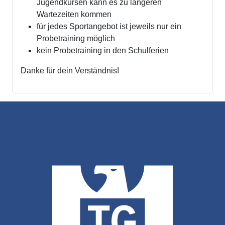
Jugendkursen kann es zu längeren
Wartezeiten kommen
für jedes Sportangebot ist jeweils nur ein
Probetraining möglich
kein Probetraining in den Schulferien
Danke für dein Verständnis!