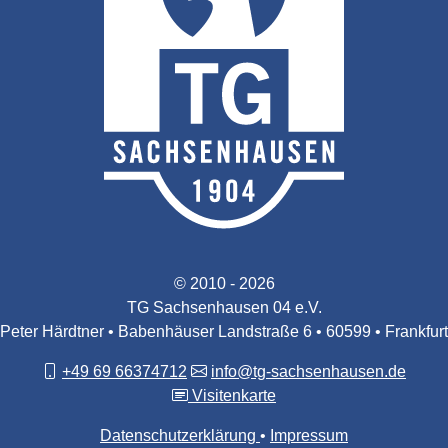
© 2010 - 2026
TG Sachsenhausen 04 e.V.
Peter Härdtner • Babenhäuser Landstraße 6 • 60599 • Frankfurt
+49 69 66374712
info@tg-sachsenhausen.de
Visitenkarte
Datenschutzerklärung
Impressum