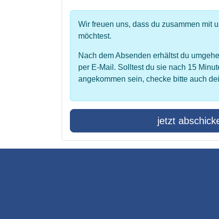
Wir freuen uns, dass du zusammen mit 
möchtest.
Nach dem Absenden erhältst du umgehe
per E-Mail. Solltest du sie nach 15 Minut
angekommen sein, checke bitte auch de
jetzt abschick