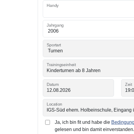
Handy
Jahrgang
Sportart
Trainingseinheit
Datum
Zeit
Location
Ja, ich bin fit und habe die
Bedingunge
gelesen und bin damit einverstanden