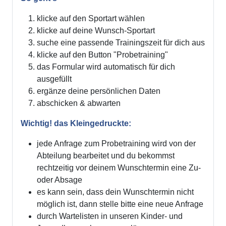
klicke auf den Sportart wählen
klicke auf deine Wunsch-Sportart
suche eine passende Trainingszeit für dich aus
klicke auf den Button "Probetraining"
das Formular wird automatisch für dich
ausgefüllt
ergänze deine persönlichen Daten
abschicken & abwarten
Wichtig! das Kleingedruckte:
jede Anfrage zum Probetraining wird von der
Abteilung bearbeitet und du bekommst
rechtzeitig vor deinem Wunschtermin eine Zu-
oder Absage
es kann sein, dass dein Wunschtermin nicht
möglich ist, dann stelle bitte eine neue Anfrage
durch Wartelisten in unseren Kinder- und