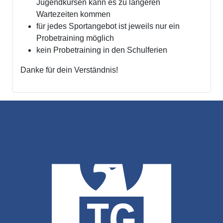
Jugendkursen kann es zu längeren
Wartezeiten kommen
für jedes Sportangebot ist jeweils nur ein
Probetraining möglich
kein Probetraining in den Schulferien
Danke für dein Verständnis!