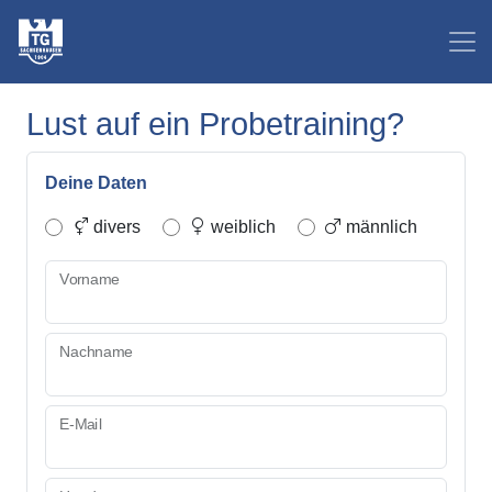
Lust auf ein Probetraining?
Deine Daten
divers
weiblich
männlich
Vorname
Nachname
E-Mail