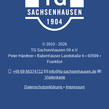
© 2010 - 2026
TG Sachsenhausen 04 e.V.
Peter Härdtner • Babenhäuser Landstraße 6 • 60599 •
Frankfurt
+49 69 66374712
info@tg-sachsenhausen.de
Visitenkarte
Datenschutzerklärung
Impressum