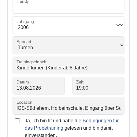
Handy
Jahrgang
Sportart
Trainingseinheit
Datum
Zeit
Location
Ja, ich bin fit und habe die
Bedingungen für
das Probetraining
gelesen und bin damit
einverstanden.