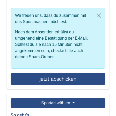
Wir freuen uns, dass du zusammen mit
uns Sport machen möchtest.
Nach dem Absenden erhältst du
umgehend eine Bestätigung per E-Mail.
Solltest du sie nach 15 Minuten nicht
angekommen sein, checke bitte auch
deinen Spam-Ordner.
jetzt abschicken
Sportart wählen
So geht's