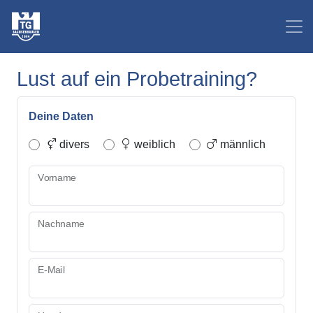
Lust auf ein Probetraining?
Deine Daten
divers
weiblich
männlich
Vorname
Nachname
E-Mail