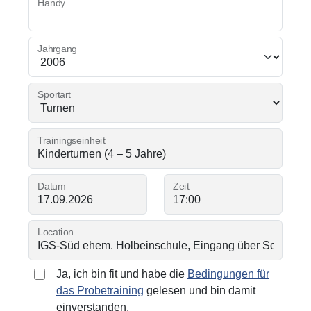
Handy
Jahrgang
Sportart
Trainingseinheit
Datum
Zeit
Location
Ja, ich bin fit und habe die
Bedingungen für
das Probetraining
gelesen und bin damit
einverstanden.