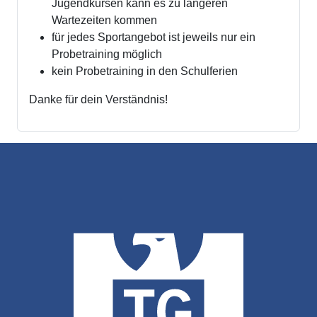
Jugendkursen kann es zu längeren
Wartezeiten kommen
für jedes Sportangebot ist jeweils nur ein
Probetraining möglich
kein Probetraining in den Schulferien
Danke für dein Verständnis!