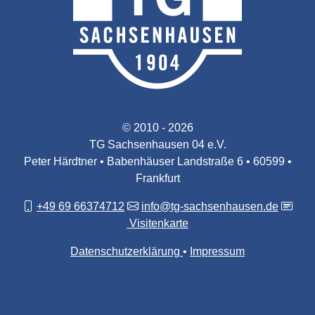
© 2010 - 2026
TG Sachsenhausen 04 e.V.
Peter Härdtner • Babenhäuser Landstraße 6 • 60599 •
Frankfurt
+49 69 66374712
info@tg-sachsenhausen.de
Visitenkarte
Datenschutzerklärung
Impressum