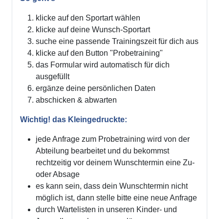
klicke auf den Sportart wählen
klicke auf deine Wunsch-Sportart
suche eine passende Trainingszeit für dich aus
klicke auf den Button "Probetraining"
das Formular wird automatisch für dich
ausgefüllt
ergänze deine persönlichen Daten
abschicken & abwarten
Wichtig! das Kleingedruckte:
jede Anfrage zum Probetraining wird von der
Abteilung bearbeitet und du bekommst
rechtzeitig vor deinem Wunschtermin eine Zu-
oder Absage
es kann sein, dass dein Wunschtermin nicht
möglich ist, dann stelle bitte eine neue Anfrage
durch Wartelisten in unseren Kinder- und