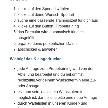
klicke auf den Sportart wählen
klicke auf deine Wunsch-Sportart
suche eine passende Trainingszeit für dich aus
klicke auf den Button "Probetraining"
das Formular wird automatisch für dich
ausgefüllt
ergänze deine persönlichen Daten
abschicken & abwarten
Wichtig! das Kleingedruckte:
jede Anfrage zum Probetraining wird von der
Abteilung bearbeitet und du bekommst
rechtzeitig vor deinem Wunschtermin eine Zu-
oder Absage
es kann sein, dass dein Wunschtermin nicht
möglich ist, dann stelle bitte eine neue Anfrage
durch Wartelisten in unseren Kinder- und