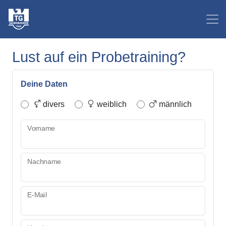
Lust auf ein Probetraining?
Deine Daten
divers
weiblich
männlich
Vorname
Nachname
E-Mail