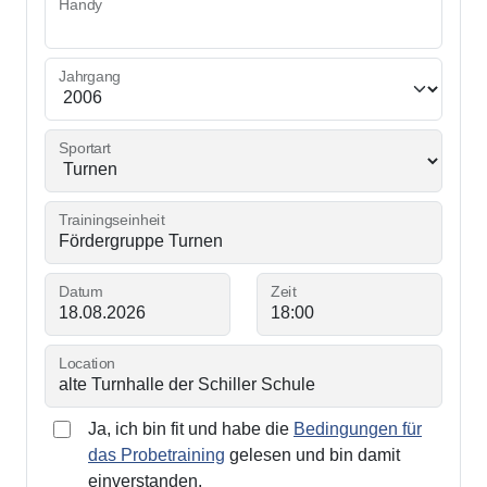
Handy
Jahrgang
Sportart
Trainingseinheit
Datum
Zeit
Location
Ja, ich bin fit und habe die
Bedingungen für
das Probetraining
gelesen und bin damit
einverstanden.