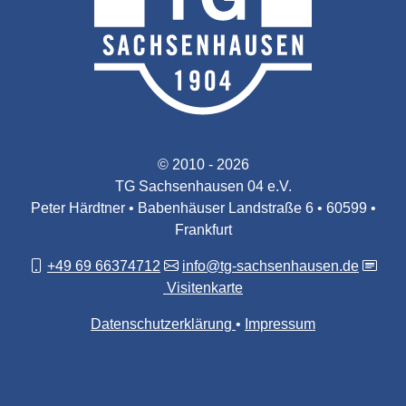
© 2010 - 2026
TG Sachsenhausen 04 e.V.
Peter Härdtner • Babenhäuser Landstraße 6 • 60599 •
Frankfurt
+49 69 66374712
info@tg-sachsenhausen.de
Visitenkarte
Datenschutzerklärung
Impressum