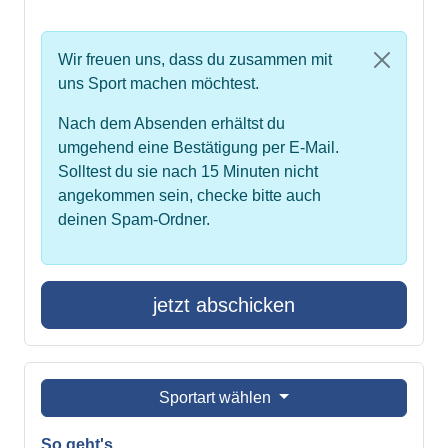
Wir freuen uns, dass du zusammen mit
uns Sport machen möchtest.
Nach dem Absenden erhältst du
umgehend eine Bestätigung per E-Mail.
Solltest du sie nach 15 Minuten nicht
angekommen sein, checke bitte auch
deinen Spam-Ordner.
jetzt abschicken
Sportart wählen
So geht's