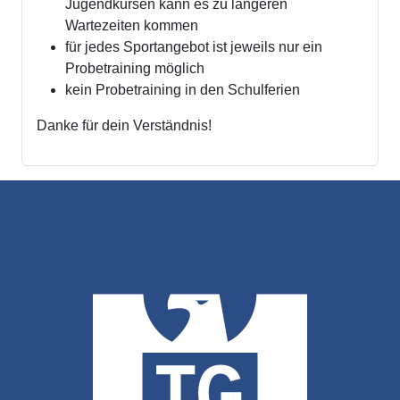
Jugendkursen kann es zu längeren
Wartezeiten kommen
für jedes Sportangebot ist jeweils nur ein
Probetraining möglich
kein Probetraining in den Schulferien
Danke für dein Verständnis!