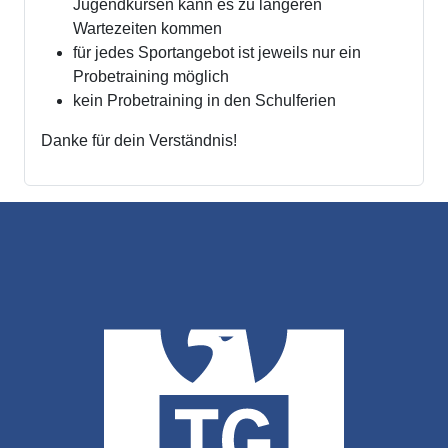
Jugendkursen kann es zu längeren
Wartezeiten kommen
für jedes Sportangebot ist jeweils nur ein
Probetraining möglich
kein Probetraining in den Schulferien
Danke für dein Verständnis!