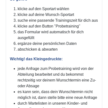
klicke auf den Sportart wählen
klicke auf deine Wunsch-Sportart
suche eine passende Trainingszeit für dich aus
klicke auf den Button "Probetraining"
das Formular wird automatisch für dich
ausgefüllt
ergänze deine persönlichen Daten
abschicken & abwarten
Wichtig! das Kleingedruckte:
jede Anfrage zum Probetraining wird von der
Abteilung bearbeitet und du bekommst
rechtzeitig vor deinem Wunschtermin eine Zu-
oder Absage
es kann sein, dass dein Wunschtermin nicht
möglich ist, dann stelle bitte eine neue Anfrage
durch Wartelisten in unseren Kinder- und