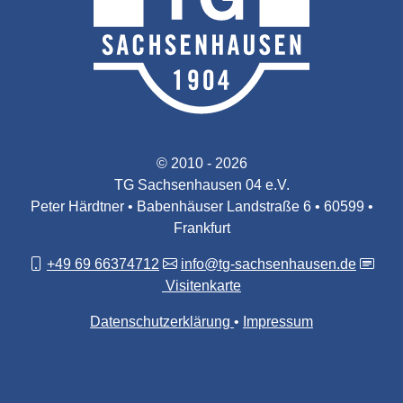
© 2010 - 2026
TG Sachsenhausen 04 e.V.
Peter Härdtner • Babenhäuser Landstraße 6 • 60599 •
Frankfurt
+49 69 66374712
info@tg-sachsenhausen.de
Visitenkarte
Datenschutzerklärung
Impressum