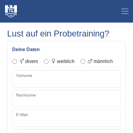
Lust auf ein Probetraining?
Deine Daten
divers
weiblich
männlich
Vorname
Nachname
E-Mail