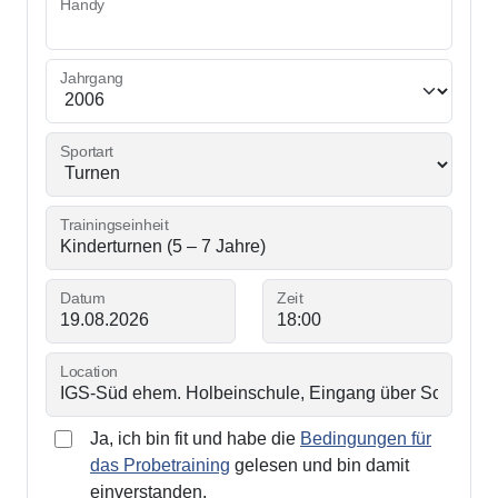
Handy
Jahrgang
Sportart
Trainingseinheit
Datum
Zeit
Location
Ja, ich bin fit und habe die
Bedingungen für
das Probetraining
gelesen und bin damit
einverstanden.