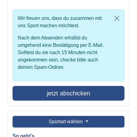
Wir freuen uns, dass du zusammen mit
uns Sport machen möchtest.
Nach dem Absenden erhältst du
umgehend eine Bestätigung per E-Mail.
Solltest du sie nach 15 Minuten nicht
angekommen sein, checke bitte auch
deinen Spam-Ordner.
jetzt abschicken
Sportart wählen
So geht's