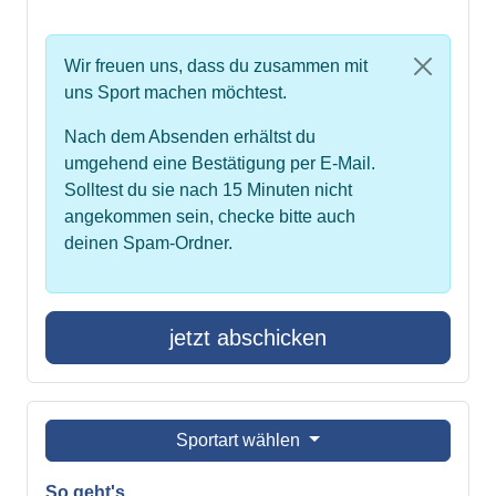
Wir freuen uns, dass du zusammen mit
uns Sport machen möchtest.
Nach dem Absenden erhältst du
umgehend eine Bestätigung per E-Mail.
Solltest du sie nach 15 Minuten nicht
angekommen sein, checke bitte auch
deinen Spam-Ordner.
jetzt abschicken
Sportart wählen
So geht's