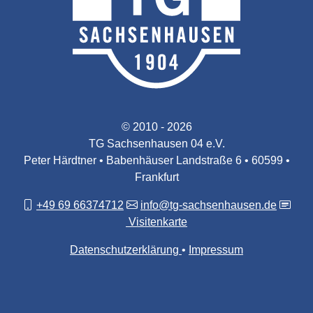
© 2010 - 2026
TG Sachsenhausen 04 e.V.
Peter Härdtner • Babenhäuser Landstraße 6 • 60599 •
Frankfurt
+49 69 66374712
info@tg-sachsenhausen.de
Visitenkarte
Datenschutzerklärung
Impressum