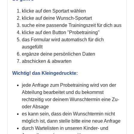
klicke auf den Sportart wählen
klicke auf deine Wunsch-Sportart
suche eine passende Trainingszeit für dich aus
klicke auf den Button "Probetraining"
das Formular wird automatisch für dich
ausgefüllt
ergänze deine persönlichen Daten
abschicken & abwarten
Wichtig! das Kleingedruckte:
jede Anfrage zum Probetraining wird von der
Abteilung bearbeitet und du bekommst
rechtzeitig vor deinem Wunschtermin eine Zu-
oder Absage
es kann sein, dass dein Wunschtermin nicht
möglich ist, dann stelle bitte eine neue Anfrage
durch Wartelisten in unseren Kinder- und