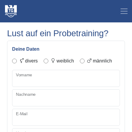
Lust auf ein Probetraining?
Deine Daten
divers
weiblich
männlich
Vorname
Nachname
E-Mail