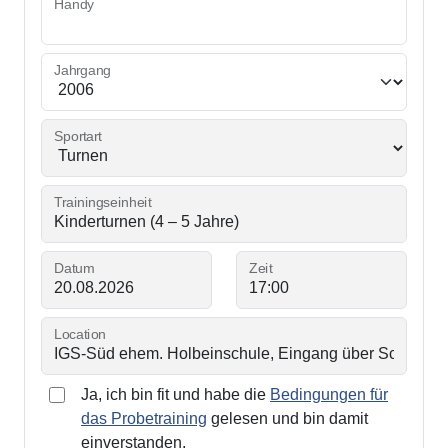
Handy
Jahrgang
Sportart
Trainingseinheit
Datum
Zeit
Location
Ja, ich bin fit und habe die
Bedingungen für
das Probetraining
gelesen und bin damit
einverstanden.