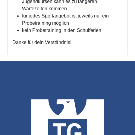
Jugendkursen kann es zu längeren
Wartezeiten kommen
für jedes Sportangebot ist jeweils nur ein
Probetraining möglich
kein Probetraining in den Schulferien
Danke für dein Verständnis!