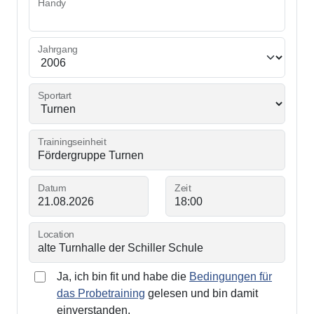
Handy
Jahrgang
Sportart
Trainingseinheit
Datum
Zeit
Location
Ja, ich bin fit und habe die
Bedingungen für
das Probetraining
gelesen und bin damit
einverstanden.