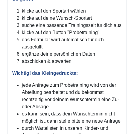
klicke auf den Sportart wählen
klicke auf deine Wunsch-Sportart
suche eine passende Trainingszeit für dich aus
klicke auf den Button "Probetraining"
das Formular wird automatisch für dich
ausgefüllt
ergänze deine persönlichen Daten
abschicken & abwarten
Wichtig! das Kleingedruckte:
jede Anfrage zum Probetraining wird von der
Abteilung bearbeitet und du bekommst
rechtzeitig vor deinem Wunschtermin eine Zu-
oder Absage
es kann sein, dass dein Wunschtermin nicht
möglich ist, dann stelle bitte eine neue Anfrage
durch Wartelisten in unseren Kinder- und