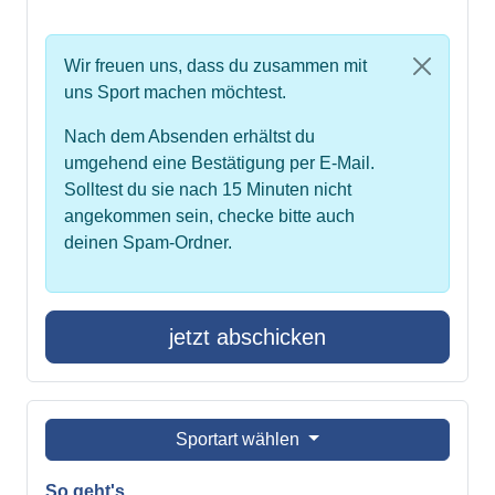
Wir freuen uns, dass du zusammen mit
uns Sport machen möchtest.
Nach dem Absenden erhältst du
umgehend eine Bestätigung per E-Mail.
Solltest du sie nach 15 Minuten nicht
angekommen sein, checke bitte auch
deinen Spam-Ordner.
jetzt abschicken
Sportart wählen
So geht's