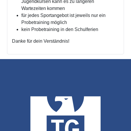
Jugendkursen kann es zu längeren
Wartezeiten kommen
für jedes Sportangebot ist jeweils nur ein
Probetraining möglich
kein Probetraining in den Schulferien
Danke für dein Verständnis!