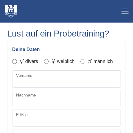
Lust auf ein Probetraining?
Deine Daten
divers
weiblich
männlich
Vorname
Nachname
E-Mail