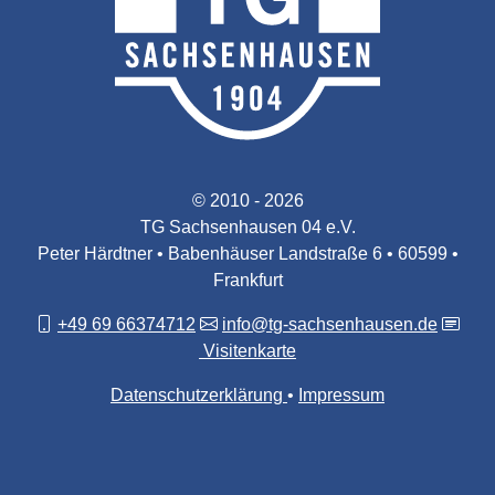
© 2010 - 2026
TG Sachsenhausen 04 e.V.
Peter Härdtner • Babenhäuser Landstraße 6 • 60599 •
Frankfurt
+49 69 66374712
info@tg-sachsenhausen.de
Visitenkarte
Datenschutzerklärung
Impressum