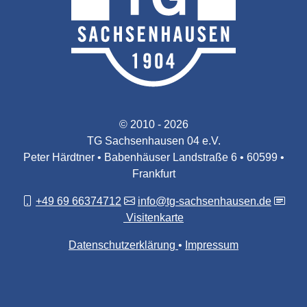
© 2010 - 2026
TG Sachsenhausen 04 e.V.
Peter Härdtner • Babenhäuser Landstraße 6 • 60599 •
Frankfurt
+49 69 66374712
info@tg-sachsenhausen.de
Visitenkarte
Datenschutzerklärung
Impressum