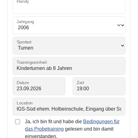
Handy
Jahrgang
Sportart
Trainingseinheit
Datum
Zeit
Location
Ja, ich bin fit und habe die
Bedingungen für
das Probetraining
gelesen und bin damit
einverstanden.