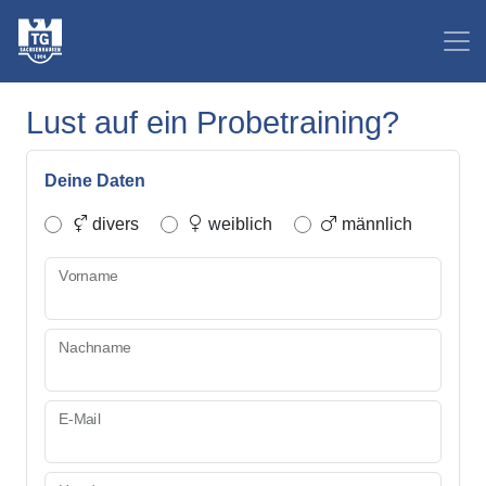
Lust auf ein Probetraining?
Deine Daten
divers
weiblich
männlich
Vorname
Nachname
E-Mail