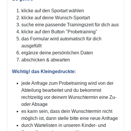
klicke auf den Sportart wählen
klicke auf deine Wunsch-Sportart
suche eine passende Trainingszeit für dich aus
klicke auf den Button "Probetraining"
das Formular wird automatisch für dich
ausgefüllt
ergänze deine persönlichen Daten
abschicken & abwarten
Wichtig! das Kleingedruckte:
jede Anfrage zum Probetraining wird von der
Abteilung bearbeitet und du bekommst
rechtzeitig vor deinem Wunschtermin eine Zu-
oder Absage
es kann sein, dass dein Wunschtermin nicht
möglich ist, dann stelle bitte eine neue Anfrage
durch Wartelisten in unseren Kinder- und