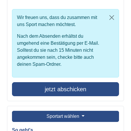
Wir freuen uns, dass du zusammen mit
uns Sport machen möchtest.
Nach dem Absenden erhältst du
umgehend eine Bestätigung per E-Mail.
Solltest du sie nach 15 Minuten nicht
angekommen sein, checke bitte auch
deinen Spam-Ordner.
jetzt abschicken
Sportart wählen
So geht's