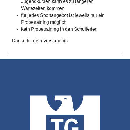
Jugendkursen kann es zu längeren
Wartezeiten kommen
für jedes Sportangebot ist jeweils nur ein
Probetraining möglich
kein Probetraining in den Schulferien
Danke für dein Verständnis!