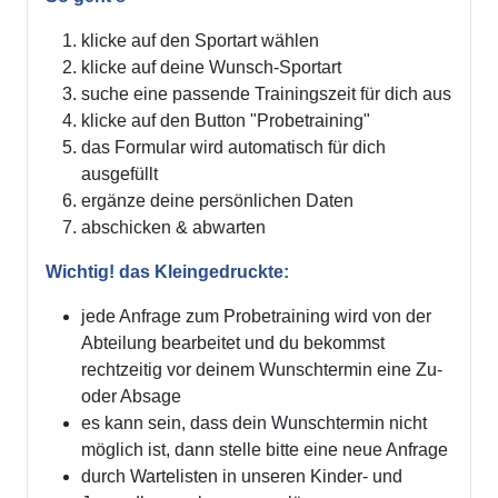
klicke auf den Sportart wählen
klicke auf deine Wunsch-Sportart
suche eine passende Trainingszeit für dich aus
klicke auf den Button "Probetraining"
das Formular wird automatisch für dich
ausgefüllt
ergänze deine persönlichen Daten
abschicken & abwarten
Wichtig! das Kleingedruckte:
jede Anfrage zum Probetraining wird von der
Abteilung bearbeitet und du bekommst
rechtzeitig vor deinem Wunschtermin eine Zu-
oder Absage
es kann sein, dass dein Wunschtermin nicht
möglich ist, dann stelle bitte eine neue Anfrage
durch Wartelisten in unseren Kinder- und