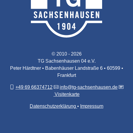
© 2010 - 2026
TG Sachsenhausen 04 e.V.
Peter Härdtner • Babenhäuser Landstraße 6 • 60599 •
Frankfurt
+49 69 66374712
info@tg-sachsenhausen.de
Visitenkarte
Datenschutzerklärung
Impressum