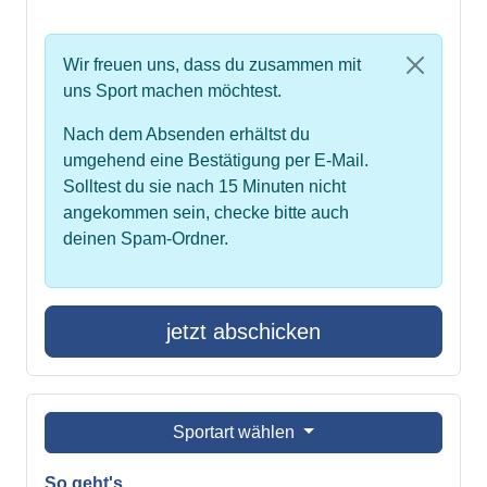
Wir freuen uns, dass du zusammen mit
uns Sport machen möchtest.
Nach dem Absenden erhältst du
umgehend eine Bestätigung per E-Mail.
Solltest du sie nach 15 Minuten nicht
angekommen sein, checke bitte auch
deinen Spam-Ordner.
jetzt abschicken
Sportart wählen
So geht's