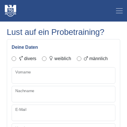
Lust auf ein Probetraining?
Deine Daten
divers
weiblich
männlich
Vorname
Nachname
E-Mail