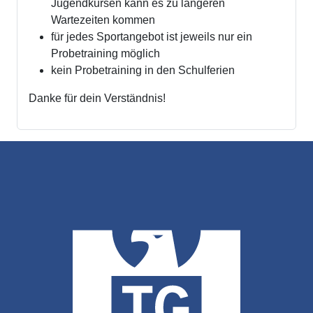
Jugendkursen kann es zu längeren
Wartezeiten kommen
für jedes Sportangebot ist jeweils nur ein
Probetraining möglich
kein Probetraining in den Schulferien
Danke für dein Verständnis!