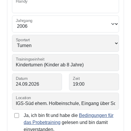
Handy
Jahrgang
Sportart
Trainingseinheit
Datum
Zeit
Location
Ja, ich bin fit und habe die
Bedingungen für
das Probetraining
gelesen und bin damit
einverstanden.