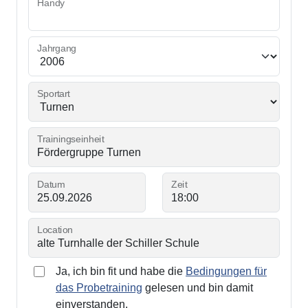
Handy
Jahrgang
Sportart
Trainingseinheit
Datum
Zeit
Location
Ja, ich bin fit und habe die
Bedingungen für
das Probetraining
gelesen und bin damit
einverstanden.