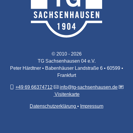
© 2010 - 2026
TG Sachsenhausen 04 e.V.
Peter Härdtner • Babenhäuser Landstraße 6 • 60599 •
Frankfurt
+49 69 66374712
info@tg-sachsenhausen.de
Visitenkarte
Datenschutzerklärung
Impressum