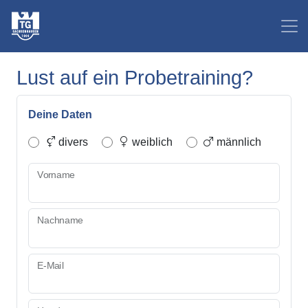
Lust auf ein Probetraining?
Deine Daten
divers
weiblich
männlich
Vorname
Nachname
E-Mail