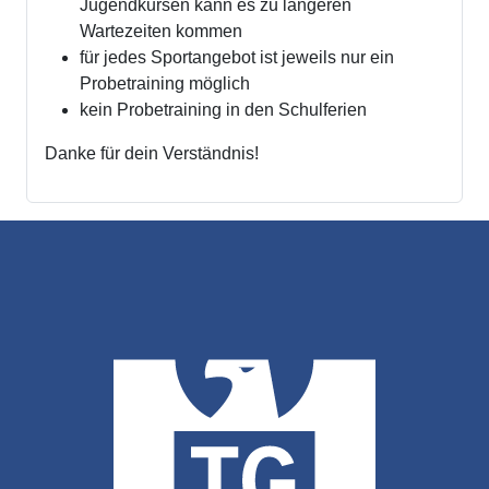
Jugendkursen kann es zu längeren
Wartezeiten kommen
für jedes Sportangebot ist jeweils nur ein
Probetraining möglich
kein Probetraining in den Schulferien
Danke für dein Verständnis!