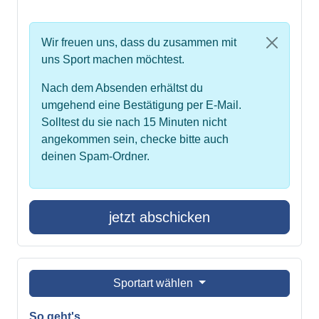
Wir freuen uns, dass du zusammen mit
uns Sport machen möchtest.
Nach dem Absenden erhältst du
umgehend eine Bestätigung per E-Mail.
Solltest du sie nach 15 Minuten nicht
angekommen sein, checke bitte auch
deinen Spam-Ordner.
jetzt abschicken
Sportart wählen
So geht's