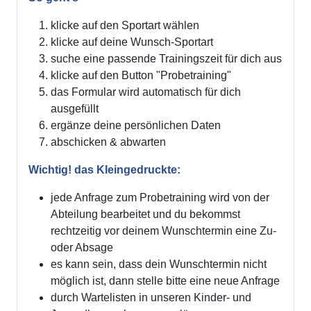
klicke auf den Sportart wählen
klicke auf deine Wunsch-Sportart
suche eine passende Trainingszeit für dich aus
klicke auf den Button "Probetraining"
das Formular wird automatisch für dich
ausgefüllt
ergänze deine persönlichen Daten
abschicken & abwarten
Wichtig! das Kleingedruckte:
jede Anfrage zum Probetraining wird von der
Abteilung bearbeitet und du bekommst
rechtzeitig vor deinem Wunschtermin eine Zu-
oder Absage
es kann sein, dass dein Wunschtermin nicht
möglich ist, dann stelle bitte eine neue Anfrage
durch Wartelisten in unseren Kinder- und