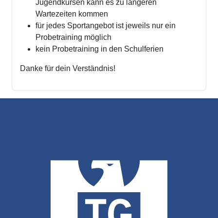
Jugendkursen kann es zu längeren
Wartezeiten kommen
für jedes Sportangebot ist jeweils nur ein
Probetraining möglich
kein Probetraining in den Schulferien
Danke für dein Verständnis!