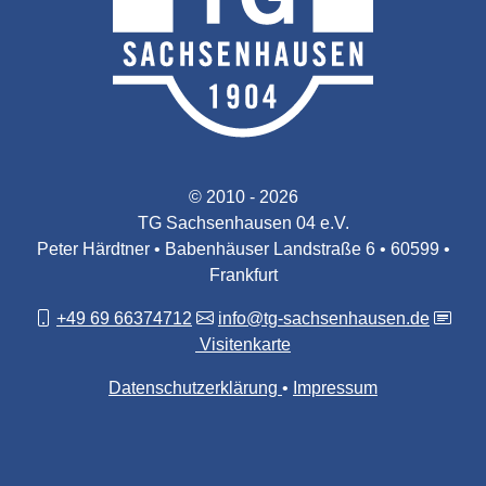
© 2010 - 2026
TG Sachsenhausen 04 e.V.
Peter Härdtner • Babenhäuser Landstraße 6 • 60599 •
Frankfurt
+49 69 66374712
info@tg-sachsenhausen.de
Visitenkarte
Datenschutzerklärung
Impressum