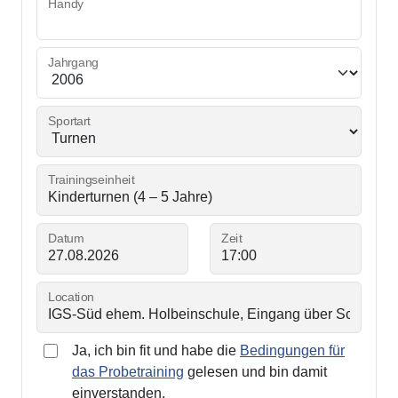
Handy
Jahrgang
Sportart
Trainingseinheit
Datum
Zeit
Location
Ja, ich bin fit und habe die
Bedingungen für
das Probetraining
gelesen und bin damit
einverstanden.