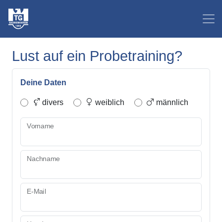
Lust auf ein Probetraining?
Deine Daten
divers
weiblich
männlich
Vorname
Nachname
E-Mail