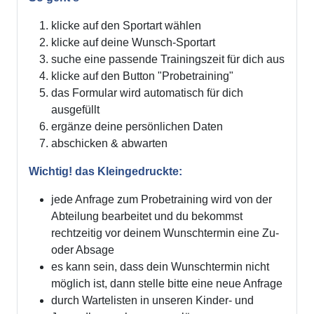
klicke auf den Sportart wählen
klicke auf deine Wunsch-Sportart
suche eine passende Trainingszeit für dich aus
klicke auf den Button "Probetraining"
das Formular wird automatisch für dich
ausgefüllt
ergänze deine persönlichen Daten
abschicken & abwarten
Wichtig! das Kleingedruckte:
jede Anfrage zum Probetraining wird von der
Abteilung bearbeitet und du bekommst
rechtzeitig vor deinem Wunschtermin eine Zu-
oder Absage
es kann sein, dass dein Wunschtermin nicht
möglich ist, dann stelle bitte eine neue Anfrage
durch Wartelisten in unseren Kinder- und