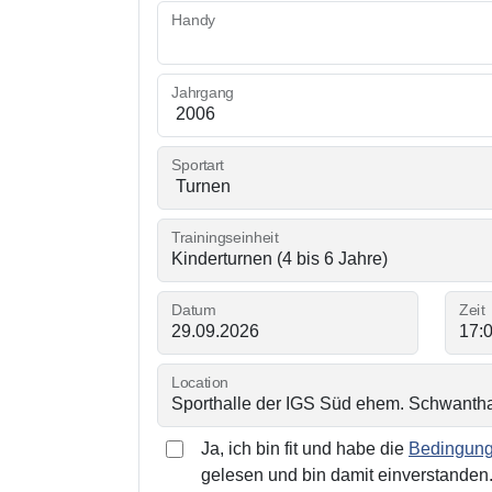
Handy
Jahrgang
Sportart
Trainingseinheit
Datum
Zeit
Location
Ja, ich bin fit und habe die
Bedingunge
gelesen und bin damit einverstanden