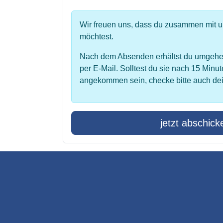
Wir freuen uns, dass du zusammen mit 
möchtest.
Nach dem Absenden erhältst du umgehe
per E-Mail. Solltest du sie nach 15 Minut
angekommen sein, checke bitte auch de
jetzt abschick