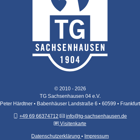
© 2010 - 2026
TG Sachsenhausen 04 e.V.
Peter Härdtner • Babenhäuser Landstraße 6 • 60599 • Frankfurt
+49 69 66374712
info@tg-sachsenhausen.de
Visitenkarte
Datenschutzerklärung
Impressum