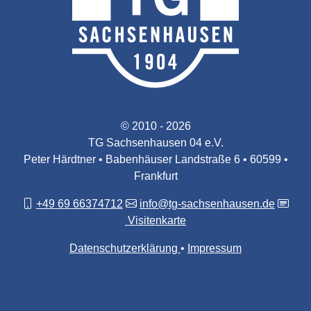
© 2010 - 2026
TG Sachsenhausen 04 e.V.
Peter Härdtner • Babenhäuser Landstraße 6 • 60599 •
Frankfurt
+49 69 66374712
info@tg-sachsenhausen.de
Visitenkarte
Datenschutzerklärung
Impressum