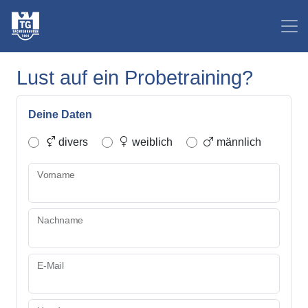
Lust auf ein Probetraining?
Deine Daten
divers
weiblich
männlich
Vorname
Nachname
E-Mail