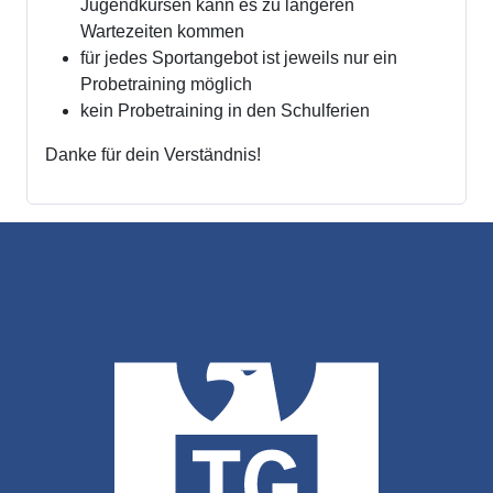
Jugendkursen kann es zu längeren
Wartezeiten kommen
für jedes Sportangebot ist jeweils nur ein
Probetraining möglich
kein Probetraining in den Schulferien
Danke für dein Verständnis!