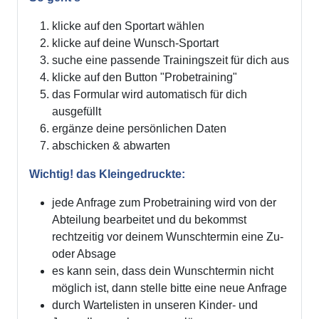
klicke auf den Sportart wählen
klicke auf deine Wunsch-Sportart
suche eine passende Trainingszeit für dich aus
klicke auf den Button "Probetraining"
das Formular wird automatisch für dich
ausgefüllt
ergänze deine persönlichen Daten
abschicken & abwarten
Wichtig! das Kleingedruckte:
jede Anfrage zum Probetraining wird von der
Abteilung bearbeitet und du bekommst
rechtzeitig vor deinem Wunschtermin eine Zu-
oder Absage
es kann sein, dass dein Wunschtermin nicht
möglich ist, dann stelle bitte eine neue Anfrage
durch Wartelisten in unseren Kinder- und