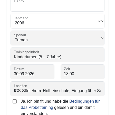
Handy
Jahrgang
Sportart
Trainingseinheit
Datum
Zeit
Location
Ja, ich bin fit und habe die
Bedingungen für
das Probetraining
gelesen und bin damit
einverstanden.