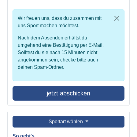
Wir freuen uns, dass du zusammen mit
uns Sport machen möchtest.
Nach dem Absenden erhältst du
umgehend eine Bestätigung per E-Mail.
Solltest du sie nach 15 Minuten nicht
angekommen sein, checke bitte auch
deinen Spam-Ordner.
jetzt abschicken
Sportart wählen
So geht's