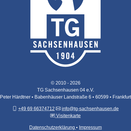
© 2010 - 2026
TG Sachsenhausen 04 e.V.
Peter Härdtner • Babenhäuser Landstraße 6 • 60599 • Frankfurt
+49 69 66374712
info@tg-sachsenhausen.de
Visitenkarte
Datenschutzerklärung
Impressum