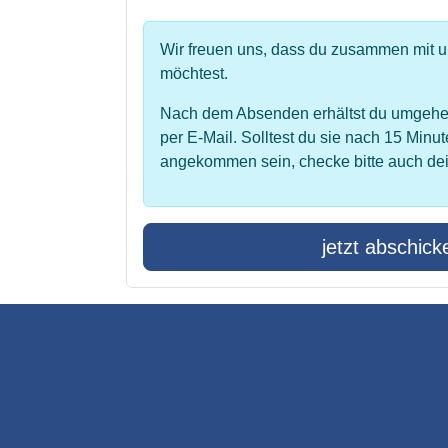
Wir freuen uns, dass du zusammen mit 
möchtest.
Nach dem Absenden erhältst du umgehe
per E-Mail. Solltest du sie nach 15 Minut
angekommen sein, checke bitte auch de
jetzt abschick