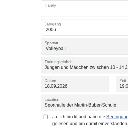
Handy
Jahrgang
Sportart
Trainingseinheit
Datum
Zeit
Location
Ja, ich bin fit und habe die
Bedingunge
gelesen und bin damit einverstanden