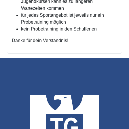
Jugendkursen kann es zu längeren
Wartezeiten kommen
für jedes Sportangebot ist jeweils nur ein
Probetraining möglich
kein Probetraining in den Schulferien
Danke für dein Verständnis!