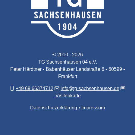
© 2010 - 2026
TG Sachsenhausen 04 e.V.
Peter Härdtner • Babenhäuser Landstraße 6 • 60599 •
Frankfurt
+49 69 66374712
info@tg-sachsenhausen.de
Visitenkarte
Datenschutzerklärung
Impressum