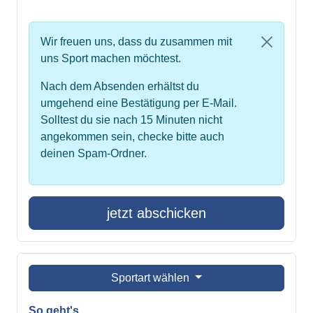
Wir freuen uns, dass du zusammen mit
uns Sport machen möchtest.
Nach dem Absenden erhältst du
umgehend eine Bestätigung per E-Mail.
Solltest du sie nach 15 Minuten nicht
angekommen sein, checke bitte auch
deinen Spam-Ordner.
jetzt abschicken
Sportart wählen
So geht's