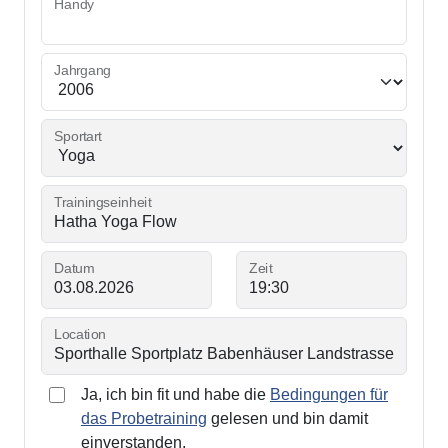
Handy
Jahrgang
Sportart
Trainingseinheit
Datum
Zeit
Location
Ja, ich bin fit und habe die
Bedingungen für
das Probetraining
gelesen und bin damit
einverstanden.