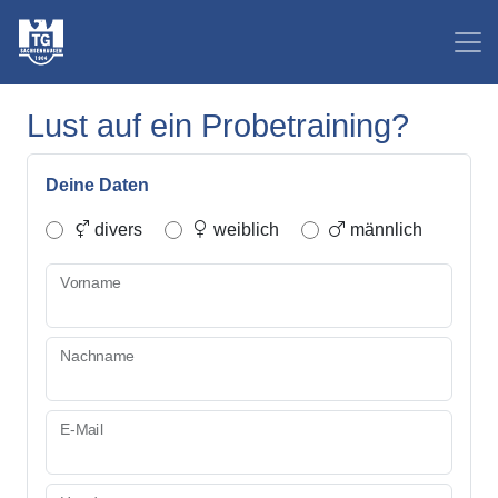
Lust auf ein Probetraining?
Deine Daten
divers
weiblich
männlich
Vorname
Nachname
E-Mail