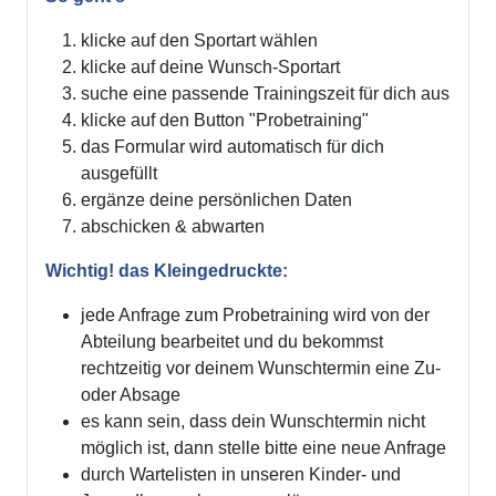
klicke auf den Sportart wählen
klicke auf deine Wunsch-Sportart
suche eine passende Trainingszeit für dich aus
klicke auf den Button "Probetraining"
das Formular wird automatisch für dich
ausgefüllt
ergänze deine persönlichen Daten
abschicken & abwarten
Wichtig! das Kleingedruckte:
jede Anfrage zum Probetraining wird von der
Abteilung bearbeitet und du bekommst
rechtzeitig vor deinem Wunschtermin eine Zu-
oder Absage
es kann sein, dass dein Wunschtermin nicht
möglich ist, dann stelle bitte eine neue Anfrage
durch Wartelisten in unseren Kinder- und