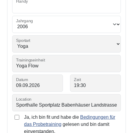
Handy
Jahrgang
Sportart
Trainingseinheit
Datum
Zeit
Location
Ja, ich bin fit und habe die
Bedingungen für
das Probetraining
gelesen und bin damit
einverstanden.