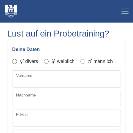
Lust auf ein Probetraining?
Deine Daten
divers
weiblich
männlich
Vorname
Nachname
E-Mail