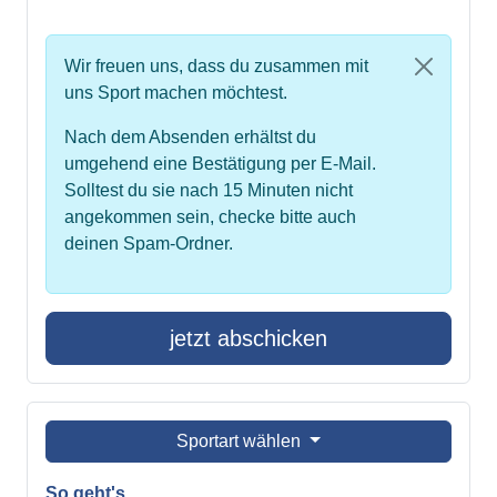
Wir freuen uns, dass du zusammen mit
uns Sport machen möchtest.
Nach dem Absenden erhältst du
umgehend eine Bestätigung per E-Mail.
Solltest du sie nach 15 Minuten nicht
angekommen sein, checke bitte auch
deinen Spam-Ordner.
jetzt abschicken
Sportart wählen
So geht's