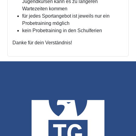
Jugendkursen kann es zu längeren
Wartezeiten kommen
für jedes Sportangebot ist jeweils nur ein
Probetraining möglich
kein Probetraining in den Schulferien
Danke für dein Verständnis!