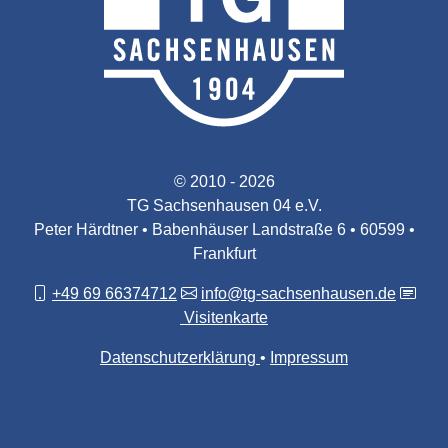
© 2010 - 2026
TG Sachsenhausen 04 e.V.
Peter Härdtner • Babenhäuser Landstraße 6 • 60599 •
Frankfurt
+49 69 66374712
info@tg-sachsenhausen.de
Visitenkarte
Datenschutzerklärung
Impressum