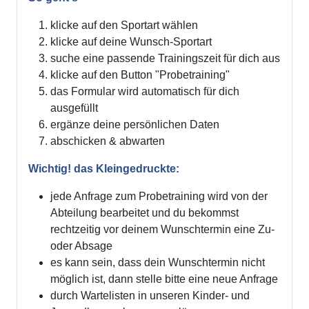
klicke auf den Sportart wählen
klicke auf deine Wunsch-Sportart
suche eine passende Trainingszeit für dich aus
klicke auf den Button "Probetraining"
das Formular wird automatisch für dich
ausgefüllt
ergänze deine persönlichen Daten
abschicken & abwarten
Wichtig! das Kleingedruckte:
jede Anfrage zum Probetraining wird von der
Abteilung bearbeitet und du bekommst
rechtzeitig vor deinem Wunschtermin eine Zu-
oder Absage
es kann sein, dass dein Wunschtermin nicht
möglich ist, dann stelle bitte eine neue Anfrage
durch Wartelisten in unseren Kinder- und