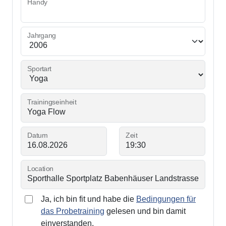
Handy
Jahrgang
Sportart
Trainingseinheit
Datum
Zeit
Location
Ja, ich bin fit und habe die
Bedingungen für
das Probetraining
gelesen und bin damit
einverstanden.