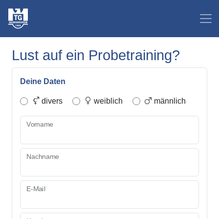
Lust auf ein Probetraining?
Deine Daten
divers
weiblich
männlich
Vorname
Nachname
E-Mail