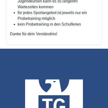
Jugendkursen kann es zu längeren
Wartezeiten kommen
für jedes Sportangebot ist jeweils nur ein
Probetraining möglich
kein Probetraining in den Schulferien
Danke für dein Verständnis!