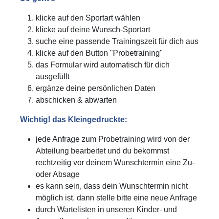
klicke auf den Sportart wählen
klicke auf deine Wunsch-Sportart
suche eine passende Trainingszeit für dich aus
klicke auf den Button "Probetraining"
das Formular wird automatisch für dich
ausgefüllt
ergänze deine persönlichen Daten
abschicken & abwarten
Wichtig! das Kleingedruckte:
jede Anfrage zum Probetraining wird von der
Abteilung bearbeitet und du bekommst
rechtzeitig vor deinem Wunschtermin eine Zu-
oder Absage
es kann sein, dass dein Wunschtermin nicht
möglich ist, dann stelle bitte eine neue Anfrage
durch Wartelisten in unseren Kinder- und