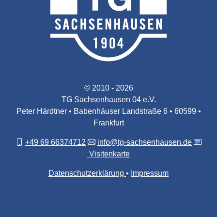
© 2010 - 2026
TG Sachsenhausen 04 e.V.
Peter Härdtner • Babenhäuser Landstraße 6 • 60599 •
Frankfurt
+49 69 66374712
info@tg-sachsenhausen.de
Visitenkarte
Datenschutzerklärung
Impressum