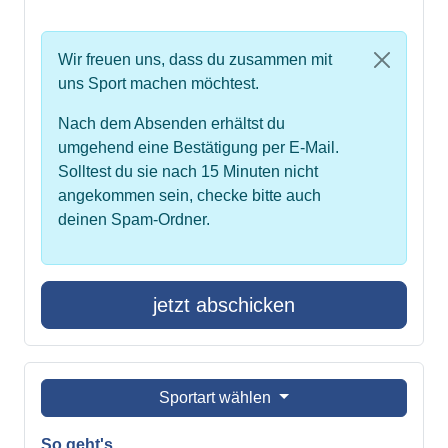
Wir freuen uns, dass du zusammen mit
uns Sport machen möchtest.
Nach dem Absenden erhältst du
umgehend eine Bestätigung per E-Mail.
Solltest du sie nach 15 Minuten nicht
angekommen sein, checke bitte auch
deinen Spam-Ordner.
jetzt abschicken
Sportart wählen
So geht's