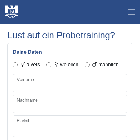
Lust auf ein Probetraining?
Deine Daten
divers
weiblich
männlich
Vorname
Nachname
E-Mail