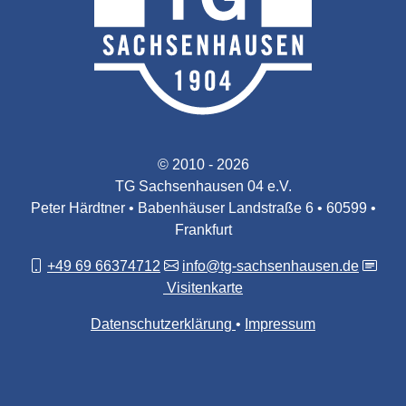
© 2010 - 2026
TG Sachsenhausen 04 e.V.
Peter Härdtner • Babenhäuser Landstraße 6 • 60599 •
Frankfurt
+49 69 66374712
info@tg-sachsenhausen.de
Visitenkarte
Datenschutzerklärung
Impressum