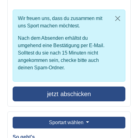
Wir freuen uns, dass du zusammen mit
uns Sport machen möchtest.
Nach dem Absenden erhältst du
umgehend eine Bestätigung per E-Mail.
Solltest du sie nach 15 Minuten nicht
angekommen sein, checke bitte auch
deinen Spam-Ordner.
jetzt abschicken
Sportart wählen
So geht's