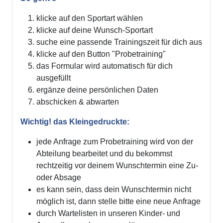
klicke auf den Sportart wählen
klicke auf deine Wunsch-Sportart
suche eine passende Trainingszeit für dich aus
klicke auf den Button "Probetraining"
das Formular wird automatisch für dich
ausgefüllt
ergänze deine persönlichen Daten
abschicken & abwarten
Wichtig! das Kleingedruckte:
jede Anfrage zum Probetraining wird von der
Abteilung bearbeitet und du bekommst
rechtzeitig vor deinem Wunschtermin eine Zu-
oder Absage
es kann sein, dass dein Wunschtermin nicht
möglich ist, dann stelle bitte eine neue Anfrage
durch Wartelisten in unseren Kinder- und