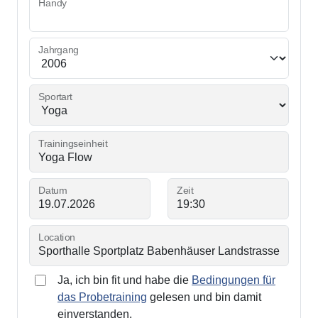
Handy
Jahrgang
Sportart
Trainingseinheit
Datum
Zeit
Location
Ja, ich bin fit und habe die
Bedingungen für
das Probetraining
gelesen und bin damit
einverstanden.