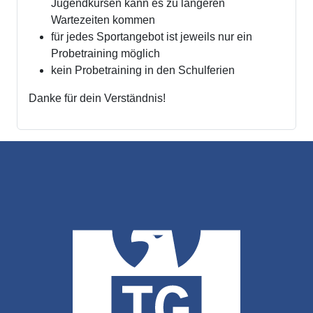
Jugendkursen kann es zu längeren
Wartezeiten kommen
für jedes Sportangebot ist jeweils nur ein
Probetraining möglich
kein Probetraining in den Schulferien
Danke für dein Verständnis!