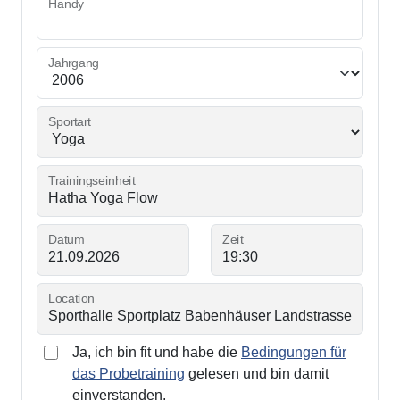
Handy
Jahrgang
Sportart
Trainingseinheit
Datum
Zeit
Location
Ja, ich bin fit und habe die
Bedingungen für
das Probetraining
gelesen und bin damit
einverstanden.