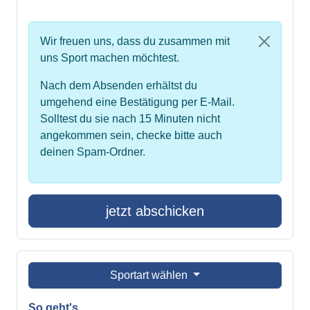
Wir freuen uns, dass du zusammen mit
uns Sport machen möchtest.
Nach dem Absenden erhältst du
umgehend eine Bestätigung per E-Mail.
Solltest du sie nach 15 Minuten nicht
angekommen sein, checke bitte auch
deinen Spam-Ordner.
jetzt abschicken
Sportart wählen
So geht's