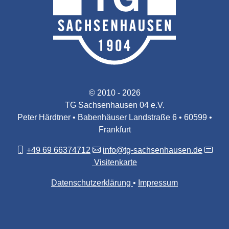
© 2010 - 2026
TG Sachsenhausen 04 e.V.
Peter Härdtner • Babenhäuser Landstraße 6 • 60599 •
Frankfurt
+49 69 66374712
info@tg-sachsenhausen.de
Visitenkarte
Datenschutzerklärung
Impressum