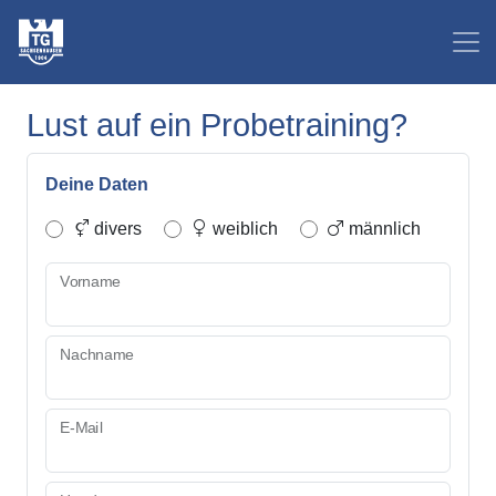
Lust auf ein Probetraining?
Deine Daten
divers
weiblich
männlich
Vorname
Nachname
E-Mail