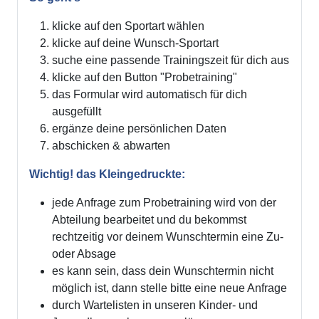
klicke auf den Sportart wählen
klicke auf deine Wunsch-Sportart
suche eine passende Trainingszeit für dich aus
klicke auf den Button "Probetraining"
das Formular wird automatisch für dich
ausgefüllt
ergänze deine persönlichen Daten
abschicken & abwarten
Wichtig! das Kleingedruckte:
jede Anfrage zum Probetraining wird von der
Abteilung bearbeitet und du bekommst
rechtzeitig vor deinem Wunschtermin eine Zu-
oder Absage
es kann sein, dass dein Wunschtermin nicht
möglich ist, dann stelle bitte eine neue Anfrage
durch Wartelisten in unseren Kinder- und