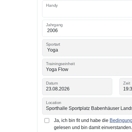
Handy
Jahrgang
Sportart
Trainingseinheit
Datum
Zeit
Location
Ja, ich bin fit und habe die
Bedingunge
gelesen und bin damit einverstanden