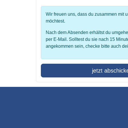
Wir freuen uns, dass du zusammen mit 
möchtest.
Nach dem Absenden erhältst du umgehe
per E-Mail. Solltest du sie nach 15 Minut
angekommen sein, checke bitte auch de
jetzt abschick