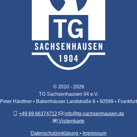
© 2010 - 2026
TG Sachsenhausen 04 e.V.
Peter Härdtner • Babenhäuser Landstraße 6 • 60599 • Frankfurt
+49 69 66374712
info@tg-sachsenhausen.de
Visitenkarte
Datenschutzerklärung
Impressum