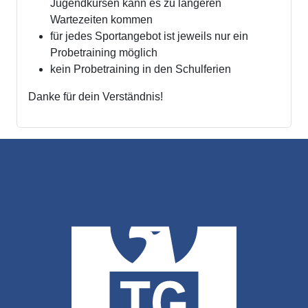
Jugendkursen kann es zu längeren
Wartezeiten kommen
für jedes Sportangebot ist jeweils nur ein
Probetraining möglich
kein Probetraining in den Schulferien
Danke für dein Verständnis!