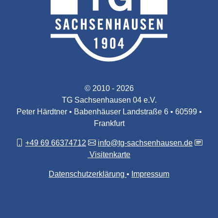
© 2010 - 2026
TG Sachsenhausen 04 e.V.
Peter Härdtner • Babenhäuser Landstraße 6 • 60599 •
Frankfurt
+49 69 66374712
info@tg-sachsenhausen.de
Visitenkarte
Datenschutzerklärung
Impressum