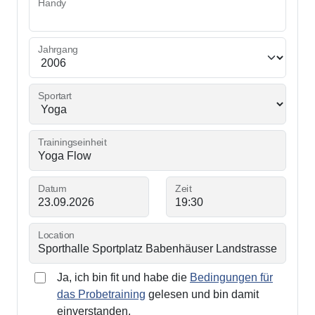
Handy
Jahrgang
Sportart
Trainingseinheit
Datum
Zeit
Location
Ja, ich bin fit und habe die
Bedingungen für
das Probetraining
gelesen und bin damit
einverstanden.