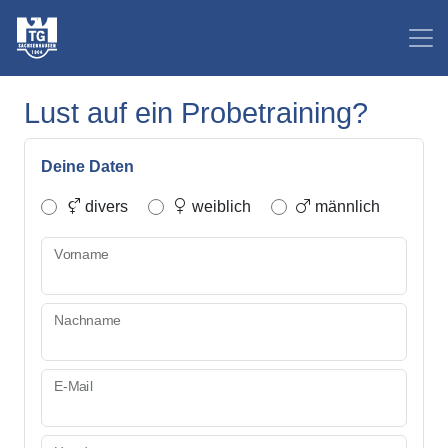
Lust auf ein Probetraining?
Deine Daten
divers
weiblich
männlich
Vorname
Nachname
E-Mail