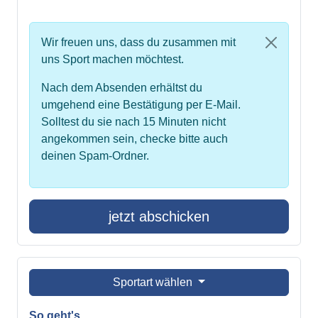
Wir freuen uns, dass du zusammen mit
uns Sport machen möchtest.
Nach dem Absenden erhältst du
umgehend eine Bestätigung per E-Mail.
Solltest du sie nach 15 Minuten nicht
angekommen sein, checke bitte auch
deinen Spam-Ordner.
jetzt abschicken
Sportart wählen
So geht's