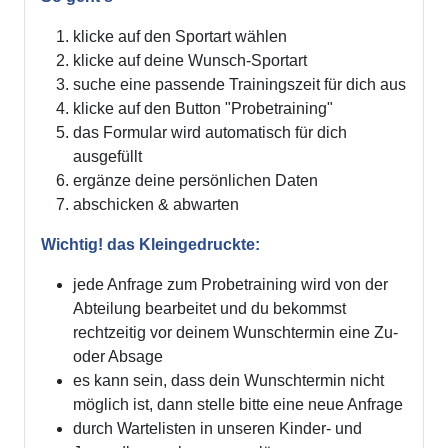
klicke auf den Sportart wählen
klicke auf deine Wunsch-Sportart
suche eine passende Trainingszeit für dich aus
klicke auf den Button "Probetraining"
das Formular wird automatisch für dich
ausgefüllt
ergänze deine persönlichen Daten
abschicken & abwarten
Wichtig! das Kleingedruckte:
jede Anfrage zum Probetraining wird von der
Abteilung bearbeitet und du bekommst
rechtzeitig vor deinem Wunschtermin eine Zu-
oder Absage
es kann sein, dass dein Wunschtermin nicht
möglich ist, dann stelle bitte eine neue Anfrage
durch Wartelisten in unseren Kinder- und