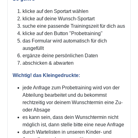
klicke auf den Sportart wählen
klicke auf deine Wunsch-Sportart
suche eine passende Trainingszeit für dich aus
klicke auf den Button "Probetraining"
das Formular wird automatisch für dich
ausgefüllt
ergänze deine persönlichen Daten
abschicken & abwarten
Wichtig! das Kleingedruckte:
jede Anfrage zum Probetraining wird von der
Abteilung bearbeitet und du bekommst
rechtzeitig vor deinem Wunschtermin eine Zu-
oder Absage
es kann sein, dass dein Wunschtermin nicht
möglich ist, dann stelle bitte eine neue Anfrage
durch Wartelisten in unseren Kinder- und