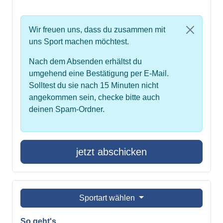
Wir freuen uns, dass du zusammen mit
uns Sport machen möchtest.
Nach dem Absenden erhältst du
umgehend eine Bestätigung per E-Mail.
Solltest du sie nach 15 Minuten nicht
angekommen sein, checke bitte auch
deinen Spam-Ordner.
jetzt abschicken
Sportart wählen
So geht's