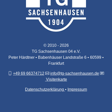
© 2010 - 2026
TG Sachsenhausen 04 e.V.
Peter Härdtner • Babenhäuser Landstraße 6 • 60599 •
Frankfurt
+49 69 66374712
info@tg-sachsenhausen.de
Visitenkarte
Datenschutzerklärung
Impressum