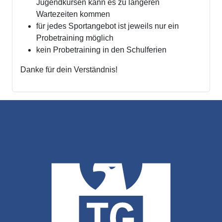
Jugendkursen kann es zu längeren
Wartezeiten kommen
für jedes Sportangebot ist jeweils nur ein
Probetraining möglich
kein Probetraining in den Schulferien
Danke für dein Verständnis!