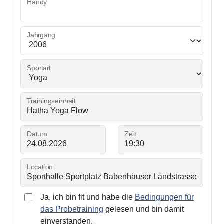
Handy
Jahrgang
Sportart
Trainingseinheit
Datum
Zeit
Location
Ja, ich bin fit und habe die
Bedingungen für
das Probetraining
gelesen und bin damit
einverstanden.