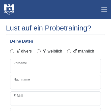
Lust auf ein Probetraining?
Deine Daten
divers
weiblich
männlich
Vorname
Nachname
E-Mail